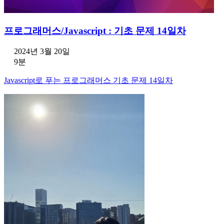
프로그래머스/Javascript : 기초 문제 14일차
2024년 3월 20일
9분
Javascript로 푸는 프로그래머스 기초 문제 14일차