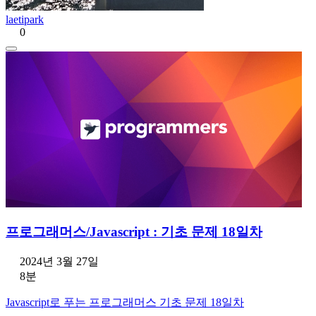
laetipark
0
프로그래머스/Javascript : 기초 문제 18일차
2024년 3월 27일
8분
Javascript로 푸는 프로그래머스 기초 문제 18일차