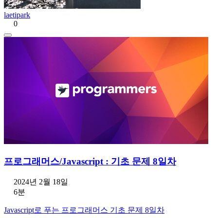
laetipark
0
프로그래머스/Javascript : 기초 문제 8일차
2024년 2월 18일
6분
Javascript로 푸는 프로그래머스 기초 문제 8일차