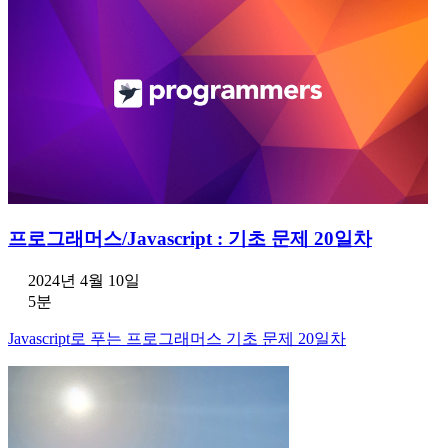
프로그래머스/Javascript : 기초 문제 20일차
2024년 4월 10일
5분
Javascript로 푸는 프로그래머스 기초 문제 20일차