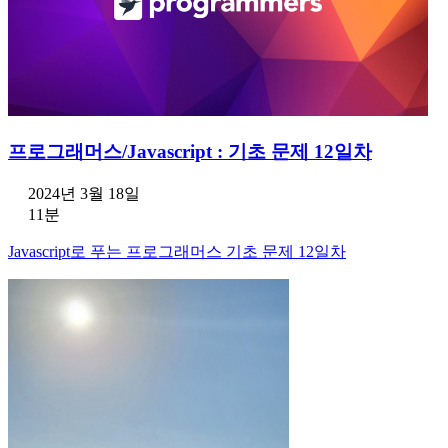
프로그래머스/Javascript : 기초 문제 12일차
2024년 3월 18일
11분
Javascript로 푸는 프로그래머스 기초 문제 12일차