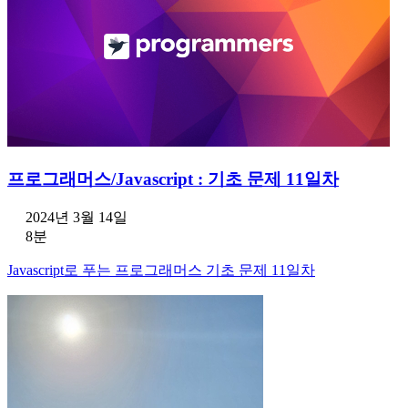
프로그래머스/Javascript : 기초 문제 11일차
2024년 3월 14일
8분
Javascript로 푸는 프로그래머스 기초 문제 11일차