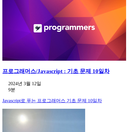
프로그래머스/Javascript : 기초 문제 10일차
2024년 3월 12일
9분
Javascript로 푸는 프로그래머스 기초 문제 10일차