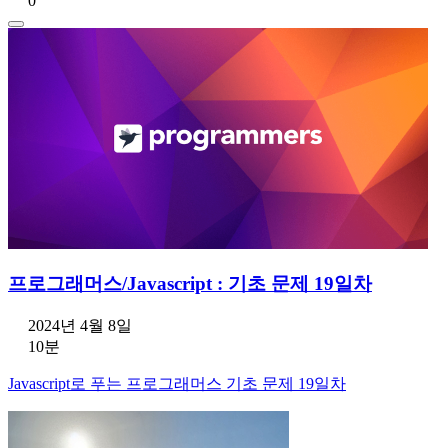
0
프로그래머스/Javascript : 기초 문제 19일차
2024년 4월 8일
10분
Javascript로 푸는 프로그래머스 기초 문제 19일차