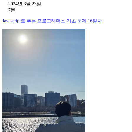
2024년 3월 23일
7분
Javascript로 푸는 프로그래머스 기초 문제 16일차