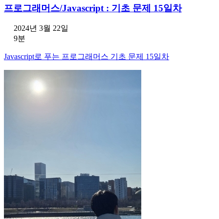
프로그래머스/Javascript : 기초 문제 15일차
2024년 3월 22일
9분
Javascript로 푸는 프로그래머스 기초 문제 15일차