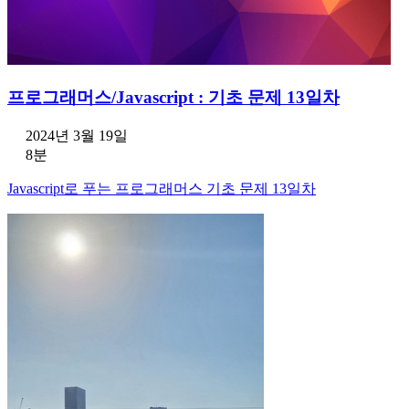
프로그래머스/Javascript : 기초 문제 13일차
2024년 3월 19일
8분
Javascript로 푸는 프로그래머스 기초 문제 13일차