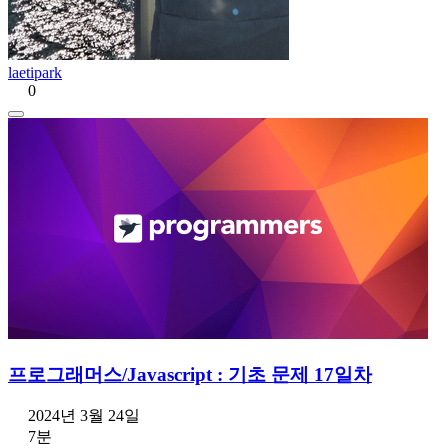
laetipark
0
프로그래머스/Javascript : 기초 문제 17일차
2024년 3월 24일
7분