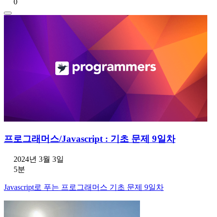
0
프로그래머스/Javascript : 기초 문제 9일차
2024년 3월 3일
5분
Javascript로 푸는 프로그래머스 기초 문제 9일차