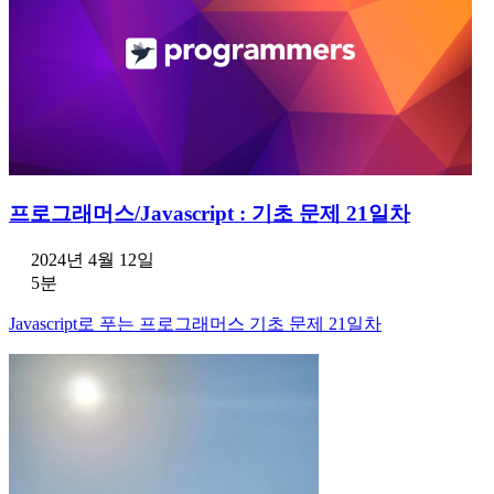
프로그래머스/Javascript : 기초 문제 21일차
2024년 4월 12일
5분
Javascript로 푸는 프로그래머스 기초 문제 21일차