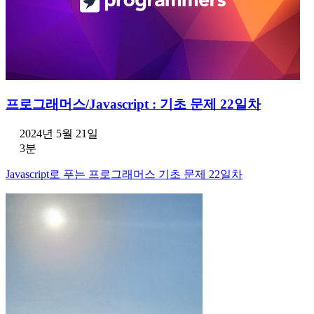
프로그래머스/Javascript : 기초 문제 22일차
2024년 5월 21일
3분
Javascript로 푸는 프로그래머스 기초 문제 22일차