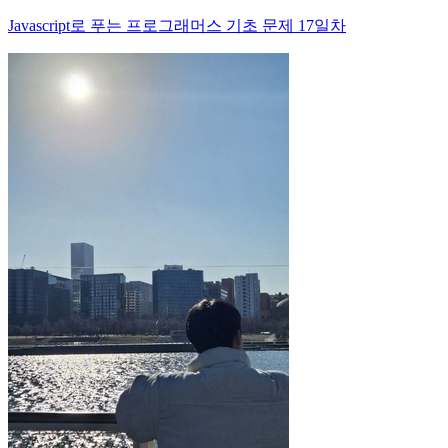
Javascript로 푸는 프로그래머스 기초 문제 17일차