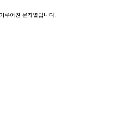
"d"로 이루어진 문자열입니다.