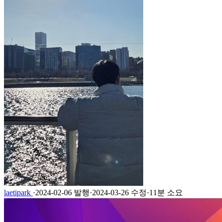
laetipark
·
2024-02-06 발행
·
2024-03-26 수정
·
11분 소요