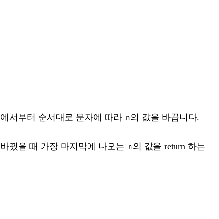
앞에서부터 순서대로 문자에 따라
의 값을 바꿉니다.
n
 바꿨을 때 가장 마지막에 나오는
의 값을 return 하는
n