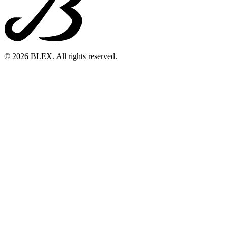
© 2026 BLEX. All rights reserved.