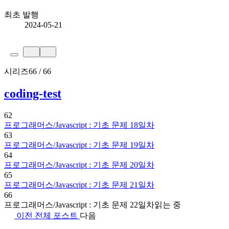
최초 발행
2024-05-21
시리즈
66 / 66
coding-test
62
프로그래머스/Javascript : 기초 문제 18일차
63
프로그래머스/Javascript : 기초 문제 19일차
64
프로그래머스/Javascript : 기초 문제 20일차
65
프로그래머스/Javascript : 기초 문제 21일차
66
프로그래머스/Javascript : 기초 문제 22일차
읽는 중
이전
전체 포스트
다음