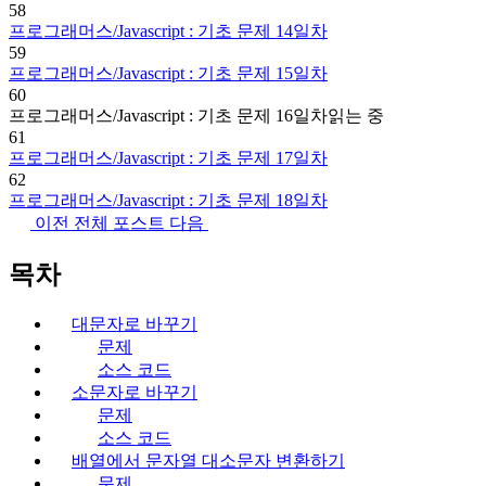
58
프로그래머스/Javascript : 기초 문제 14일차
59
프로그래머스/Javascript : 기초 문제 15일차
60
프로그래머스/Javascript : 기초 문제 16일차
읽는 중
61
프로그래머스/Javascript : 기초 문제 17일차
62
프로그래머스/Javascript : 기초 문제 18일차
이전
전체 포스트
다음
목차
대문자로 바꾸기
문제
소스 코드
소문자로 바꾸기
문제
소스 코드
배열에서 문자열 대소문자 변환하기
문제