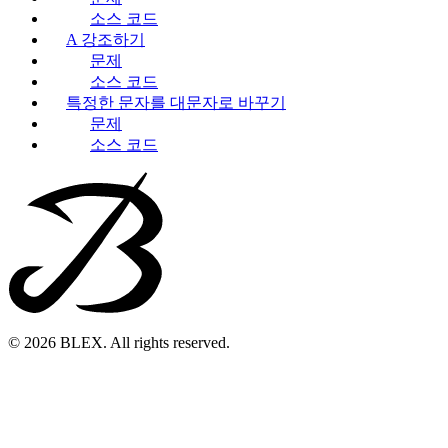
소스 코드
A 강조하기
문제
소스 코드
특정한 문자를 대문자로 바꾸기
문제
소스 코드
© 2026 BLEX. All rights reserved.