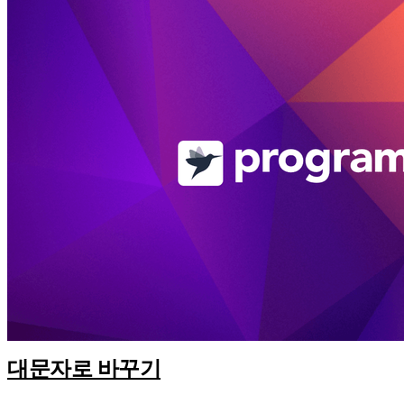
대문자로 바꾸기