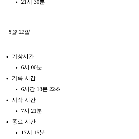
21시 30분
5월 22일
기상시간
6시 00분
기록 시간
6시간 18분 22초
시작 시간
7시 21분
종료 시간
17시 15분