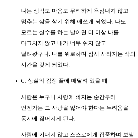
나는 생각도 마음도 무리하게 욕심내지 않고
멈추는 삶을 살기 위해 애쓰게 되었다. 나도
모르는 실수를 하는 날이면 더 이상 나를
다그치지 않고 내가 너무 쉬지 않고
달려왔구나, 나를 위로하며 잠시 사라지는 삭의
시간을 갖게 되었다.
C. 상실의 감정 끝에 매달려 있을 때
사람은 누구나 사랑에 빠지는 순간부터
언젠가는 그 사랑을 잃어야 한다는 두려움을
동시에 짊어지게 된다.
사람에 기대지 않고 스스로에게 집중하며 보낼