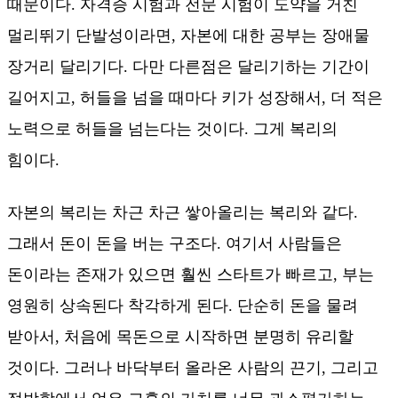
때문이다. 자격증 시험과 전문 시험이 도약을 거친
멀리뛰기 단발성이라면, 자본에 대한 공부는 장애물
장거리 달리기다. 다만 다른점은 달리기하는 기간이
길어지고, 허들을 넘을 때마다 키가 성장해서, 더 적은
노력으로 허들을 넘는다는 것이다. 그게 복리의
힘이다.
자본의 복리는 차근 차근 쌓아올리는 복리와 같다.
그래서 돈이 돈을 버는 구조다. 여기서 사람들은
돈이라는 존재가 있으면 훨씬 스타트가 빠르고, 부는
영원히 상속된다 착각하게 된다. 단순히 돈을 물려
받아서, 처음에 목돈으로 시작하면 분명히 유리할
것이다. 그러나 바닥부터 올라온 사람의 끈기, 그리고