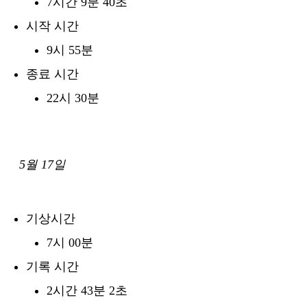
7시간 9분 40초
시작 시간
9시 55분
종료 시간
22시 30분
5월 17일
기상시간
7시 00분
기록 시간
2시간 43분 2초