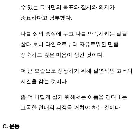
수 있는 그녀만의 목표와 질서와 의지가
중요하다고 당부했다.
나를 삶의 중심에 두고 나를 만족시키는 삶을
살다 보니 타인으로부터 자유로워진 만큼
성숙하고 깊은 마음이 생긴 것이다.
더 큰 모습으로 성장하기 위해 필연적인 고독의
시간을 갖는 것이다.
좀 더 나답게 살기 위해서는 아픔을 견뎌내는
고독한 인내의 과정을 거쳐야 하는 것이다.
C. 운동