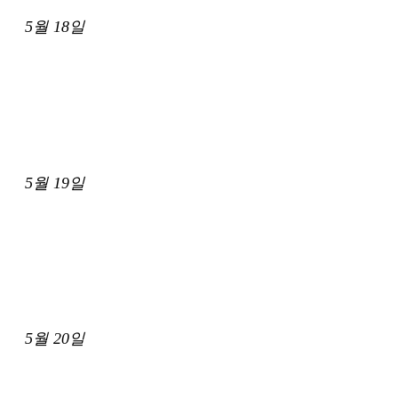
5월 18일
5월 19일
5월 20일