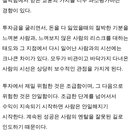
절박함에서 얻은 교훈의 가치를 너무 과소평가하는
경향이 있다.
투자금을 굴리면서, 돈을 다 잃었을때의 절박한 기분을
느껴본 사람과, 느껴보지 않은 사람의 리스크를 대하는
태도와 그 지점에서 다시 일어난 사람과의 시선에는
크나큰 차이가 있다. 모두가 비관이고 바닥가지 다녀온
사람의 시선은 상당히 보수적인 관점을 가지게 된다.
투자에서 제일 위험한 것은 조급함이며, 그 다음으로
위험한 것은 안일함이다. 조급한 단계를 넘어서서
수익이 지속되기 시작하면 사람은 안일해지기
시작한다. 계속된 성공은 사람의 멘탈을 잘못된 길로
인도하기 때문이다.