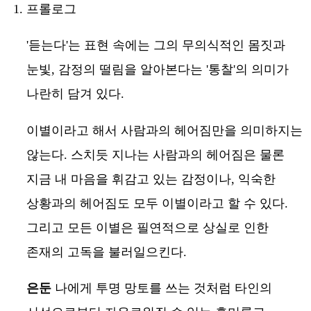
프롤로그
'듣는다'는 표현 속에는 그의 무의식적인 몸짓과
눈빛, 감정의 떨림을 알아본다는 '통찰'의 의미가
나란히 담겨 있다.
이별이라고 해서 사람과의 헤어짐만을 의미하지는
않는다. 스치듯 지나는 사람과의 헤어짐은 물론
지금 내 마음을 휘감고 있는 감정이나, 익숙한
상황과의 헤어짐도 모두 이별이라고 할 수 있다.
그리고 모든 이별은 필연적으로 상실로 인한
존재의 고독을 불러일으킨다.
은둔
나에게 투명 망토를 쓰는 것처럼 타인의