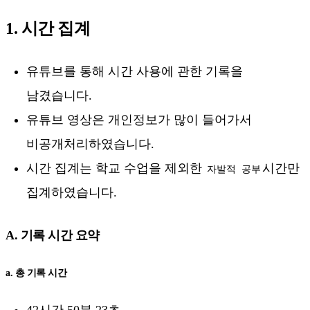
1. 시간 집계
유튜브를 통해 시간 사용에 관한 기록을
남겼습니다.
유튜브 영상은 개인정보가 많이 들어가서
비공개처리하였습니다.
시간 집계는 학교 수업을 제외한
시간만
자발적 공부
집계하였습니다.
A. 기록 시간 요약
a. 총 기록 시간