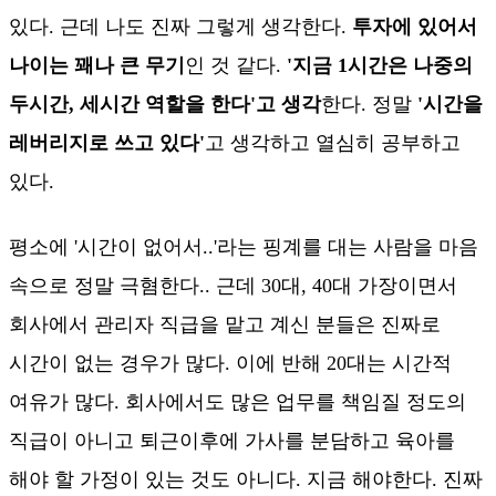
있다. 근데 나도 진짜 그렇게 생각한다.
투자에 있어서
나이는 꽤나 큰 무기
인 것 같다.
'지금 1시간은 나중의
두시간, 세시간 역할을 한다'고 생각
한다. 정말
'시간을
레버리지로 쓰고 있다'
고 생각하고 열심히 공부하고
있다.
평소에 '시간이 없어서..'라는 핑계를 대는 사람을 마음
속으로 정말 극혐한다.. 근데 30대, 40대 가장이면서
회사에서 관리자 직급을 맡고 계신 분들은 진짜로
시간이 없는 경우가 많다. 이에 반해 20대는 시간적
여유가 많다. 회사에서도 많은 업무를 책임질 정도의
직급이 아니고 퇴근이후에 가사를 분담하고 육아를
해야 할 가정이 있는 것도 아니다. 지금 해야한다. 진짜