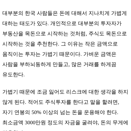
대부분의 한국 사람들은 돈에 대해서 지나치게 가볍게
대하는 태도가 있다. 개인적으로 대부분의 투자자가
부동산을 목돈으로 시작하는 것처럼, 주식도 목돈으로
시작하는 것을 추천한다. 그 이유는 작은 금액으로
움직이는 투자는 가볍기 때문이다. 가벼운 금액은
사람을 부하뇌동하게 만들고, 많은 거래를 하게끔
유도한다.
가볍기 때문에 조금 잃어도 리스크에 대한 생각을 하지
않게 된다. 적어도 주식투자를 한다고 말을 할려면,
자기 연봉의 50% 이상의 넘는 돈을 운용해야 한다.
최소금액 3000만원 정도의 자금을 굴려야, 돈의 무게에