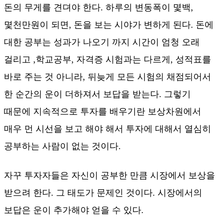
돈의 무게를 견뎌야 한다. 하루의 변동폭이 몇백,
몇천만원이 되면, 돈을 보는 시야가 변하게 된다. 돈에
대한 공부는 성과가 나오기 까지 시간이 엄청 오래
걸리고 ,학교공부, 자격증 시험과는 다르게, 성적표를
바로 주는 것 아니라, 뒤늦게 모든 시험의 채점되어서
한 순간의 운이 더하져서 보답을 받는다. 그렇기
때문에 지속적으로 투자를 배우기란 보상차원에서
매우 먼 시선을 보고 해야 해서 투자에 대해서 열심히
공부하는 사람이 없는 것이다.
자꾸 투자자들은 자신이 공부한 만큼 시장에서 보상을
받으려 한다. 그 태도가 문제인 것이다. 시장에서의
보답은 운이 추가해야 얻을 수 있다.