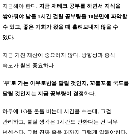
지금해야 한다.
지금 재테크 공부를 하면서 지식을
쌓아둬야 남들 1시간 걸릴 공부량을 10분만에 파악할
수 있고, 좋은 기회가 왔을 때 흘려보내지 않을 수
있다.
지금 가진 재산이 중요하지 않다. 방향성과 증식
속도가 훨씬 중요하다.
'부'로 가는 아우토반을 달릴 것인지, 꼬불꼬불 국도를
달릴 것인지는 지금 공부량이 결정
한다.
하루에 1/3을 돈을 버는데 시간을 쓰는데, 그걸
관리하고, 불릴 생각은 1시간도 안한다는 건 너무
넌센스다. 그럼 진짜 죽을 때까지 그렇게 일해야한다.