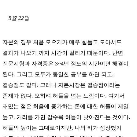
5월 22일
자본의 경우 처음 모으기가 매우 힘들고 모아서도
결과가 나오기 까지 시간이 걸리기 때문이다. 반면
전문시험과 자격증은 3~4년 정도의 시간이면 해결이
된다. 그리고 모두가 동일한 공부를 하면 되고,
결승점도 같다. 그러나 자본시장은 결승점이라는
존재가 없다. 오히려 허들을 넘는 느낌이다. 여기서
재밌는 점은 처음에 증가하는 돈에 대한 허들이 제일
높고, 거리를 가면 갈수록 허들이 낮아진다는 것이다.
허들의 높이는 그대로이지만, 나의 키가 성장했기