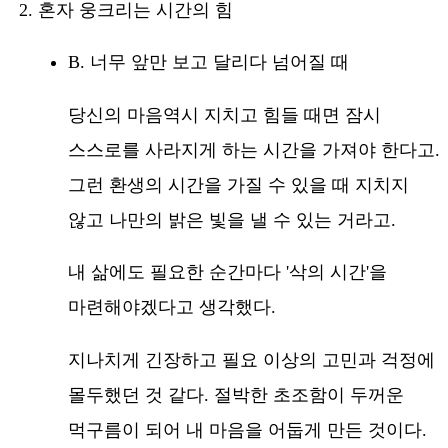
혼자 웅크리는 시간의 힘
B. 너무 앞만 보고 달리다 넘어질 때
당신의 마음역시 지치고 힘들 때면 잠시
스스로를 사라지게 하는 시간을 가져야 한다고.
그런 환생의 시간을 가질 수 있을 때 지치지
않고 나만의 밝은 빛을 낼 수 있는 거라고.
내 삶에도 필요한 순간마다 '삭의 시간'을
마련해야겠다고 생각했다.
지나치게 긴장하고 필요 이상의 고민과 걱정에
몰두했던 것 같다. 절박한 초조함이 두꺼운
먹구름이 되어 내 마음을 어둡게 만든 것이다.