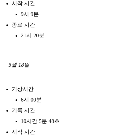
시작 시간
9시 9분
종료 시간
21시 20분
5월 18일
기상시간
6시 00분
기록 시간
10시간 5분 48초
시작 시간