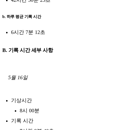
42시간 50분 23초
b. 하루 평균 기록 시간
6시간 7분 12초
B. 기록 시간 세부 사항
5월 16일
기상시간
8시 00분
기록 시간