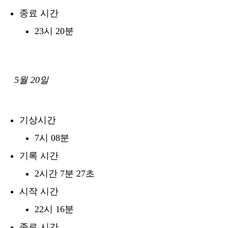
종료 시간
23시 20분
5월 20일
기상시간
7시 08분
기록 시간
2시간 7분 27초
시작 시간
22시 16분
종료 시간