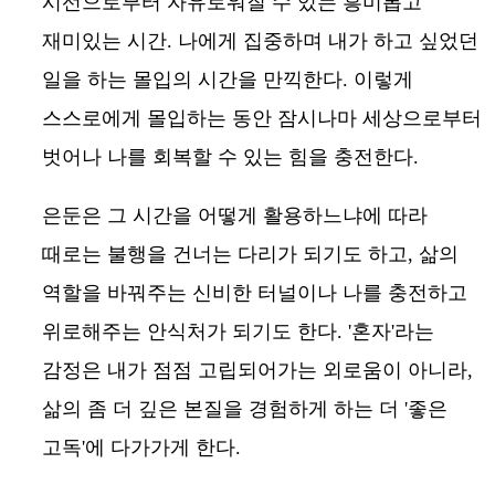
시선으로부터 자유로워질 수 있는 흥미롭고
재미있는 시간. 나에게 집중하며 내가 하고 싶었던
일을 하는 몰입의 시간을 만끽한다. 이렇게
스스로에게 몰입하는 동안 잠시나마 세상으로부터
벗어나 나를 회복할 수 있는 힘을 충전한다.
은둔은 그 시간을 어떻게 활용하느냐에 따라
때로는 불행을 건너는 다리가 되기도 하고, 삶의
역할을 바꿔주는 신비한 터널이나 나를 충전하고
위로해주는 안식처가 되기도 한다. '혼자'라는
감정은 내가 점점 고립되어가는 외로움이 아니라,
삶의 좀 더 깊은 본질을 경험하게 하는 더 '좋은
고독'에 다가가게 한다.