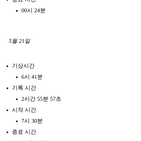
00시 24분
5월 21일
기상시간
6시 41분
기록 시간
2시간 55분 57초
시작 시간
7시 30분
종료 시간