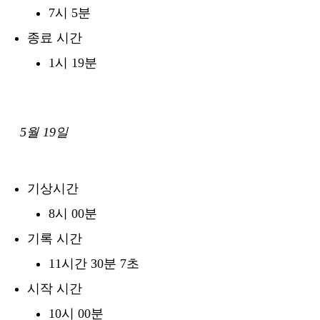
7시 5분
종료 시간
1시 19분
5월 19일
기상시간
8시 00분
기록 시간
11시간 30분 7초
시작 시간
10시 00분