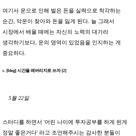
여기서 운으로 인해 벌은 돈을 실력으로 착각하는
순간, 악운이 찾아와 돈을 잃게 된다. 늘 그래서
시장에서 배울 때에는 자신의 노력의 대가라
생각하기보다, 운의 영역이 있었음을 인지하는 게
중요하다.
c. [blog] 시간을 레버리지로 쓰자 [2]
5월 22일
스터디를 하면서 '어린 나이에 투자공부를 하게 된게
정말 좋은거다' 라고 조언해주시는 감사한 분들이