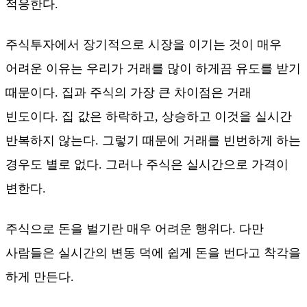
적응한다.
주식투자에서 장기적으로 시장을 이기는 것이 매우
어려운 이유는 우리가 거래를 많이 하게끔 유도를 받기
때문이다. 집과 주식의 가장 큰 차이점은 거래
빈도이다. 집 값은 하락하고, 상승하고 이것을 실시간
반복하지 않는다. 그렇기 때문에 거래를 빈번하게 하는
경우도 별로 없다. 그러나 주식은 실시간으로 가격이
변한다.
주식으로 돈을 벌기란 매우 어려운 행위다. 다만
사람들은 실시간의 변동 덕에 쉽게 돈을 번다고 착각을
하게 만든다.