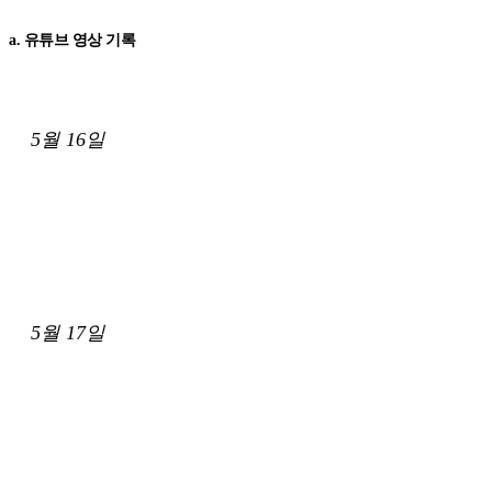
a. 유튜브 영상 기록
5월 16일
5월 17일