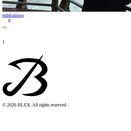
mildsalmon
0
1
© 2026 BLEX. All rights reserved.