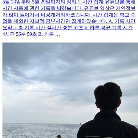
5월 23일부터 5월 29일까지의 정리 1. 시간 집계 유튜브를 통해
시간 사용에 관한 기록을 남겼습니다. 유튜브 영상은 개인정보
가 많이 들어가서 비공개처리하였습니다. 시간 집계는 학교 수
업을 제외한 자발적 공부시간만 집계하였습니다. A. 기록 시간
요약 a. 총 기록 시간 34시간 38분 52초 b. 하루 평균 기록 시간
4시간 56분 59초 B. 기록 …