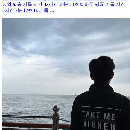
요약 a. 총 기록 시간 42시간 50분 23초 b. 하루 평균 기록 시간
6시간 7분 12초 B. 기록 …