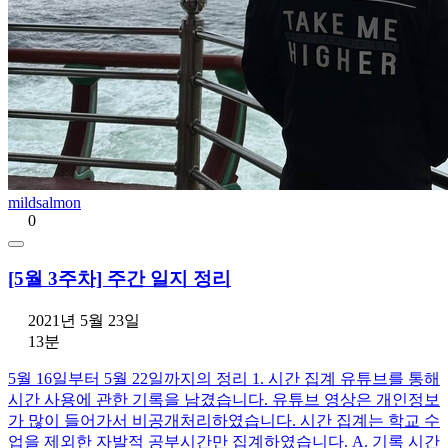
mildsalmon
0
[5월 3주차] 주간 일지 정리
2021년 5월 23일
13분
5월 16일부터 5월 22일까지의 정리 1. 시간 집계 유튜브를 통해
시간 사용에 관한 기록을 남겼습니다. 유튜브 영상은 개인정보
가 많이 들어가서 비공개처리하였습니다. 시간 집계는 학교 수
업을 제외한 자발적 공부시간만 집계하였습니다. A. 기록 시간