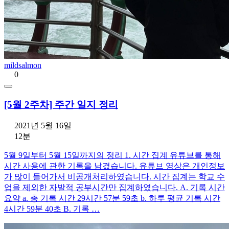
mildsalmon
0
[5월 2주차] 주간 일지 정리
2021년 5월 16일
12분
5월 9일부터 5월 15일까지의 정리 1. 시간 집계 유튜브를 통해
시간 사용에 관한 기록을 남겼습니다. 유튜브 영상은 개인정보
가 많이 들어가서 비공개처리하였습니다. 시간 집계는 학교 수
업을 제외한 자발적 공부시간만 집계하였습니다. A. 기록 시간
요약 a. 총 기록 시간 29시간 57분 59초 b. 하루 평균 기록 시간
4시간 59분 40초 B. 기록 …