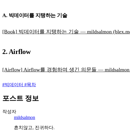
A. 빅데이터를 지탱하는 기술
[Book] 빅데이터를 지탱하는 기술 — mildsalmon (blex.m
2. Airflow
[Airflow] Airflow를 경험하며 생긴 의문들 — mildsalmon (
#
빅데이터
#
목차
포스트 정보
작성자
mildsalmon
흔치않고, 진귀하다.