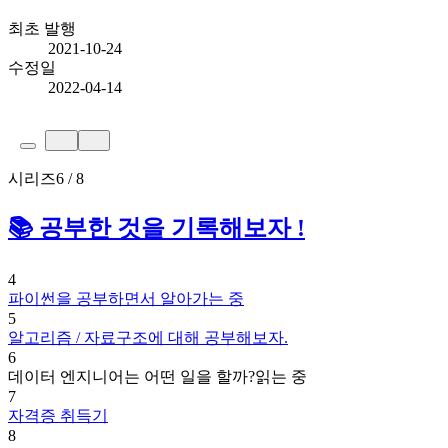
최초 발행
2021-10-24
수정일
2022-04-14
시리즈
6 / 8
📚 공부한 것을 기록해보자 !
4
파이썬을 공부하면서 알아가는 중
5
알고리즘 / 자료구조에 대해 공부해보자.
6
데이터 엔지니어는 어떤 일을 할까?
읽는 중
7
자격증 취득기
8