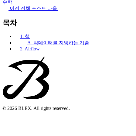
수학
이전
전체 포스트
다음
목차
1. 책
A. 빅데이터를 지탱하는 기술
2. Airflow
© 2026 BLEX. All rights reserved.