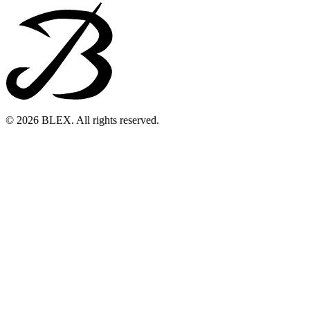
© 2026 BLEX. All rights reserved.