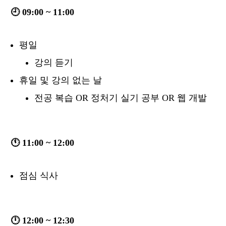
🕘 09:00 ~ 11:00
평일
강의 듣기
휴일 및 강의 없는 날
전공 복습 OR 정처기 실기 공부 OR 웹 개발
🕚 11:00 ~ 12:00
점심 식사
🕛 12:00 ~ 12:30