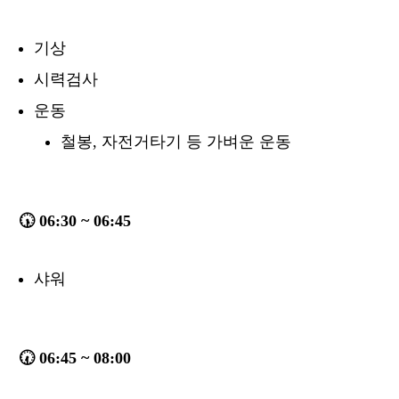
기상
시력검사
운동
철봉, 자전거타기 등 가벼운 운동
🕠 06:30 ~ 06:45
샤워
🕢 06:45 ~ 08:00