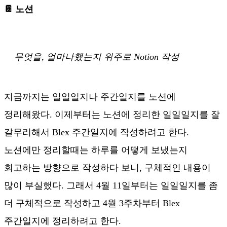
📔 노션
무엇을, 얼마나했는지 위주로 Notion 작성
지금까지는 일일일지나 주간일지를 노션에
정리해왔다. 이제부터는 노션에 정리한 일일일지를 잘
갈무리해서 Blex 주간일지에 작성하려고 한다.
노션에만 정리할때는 하루를 어떻게 보냈는지
회고하는 방향으로 작성하다 보니, 구체적인 내용이
많이 부실했다. 그래서 4월 11일부터는 일일일지를 좀
더 구체적으로 작성하고 4월 3주차부터 Blex
주간일지에 정리하려고 한다.