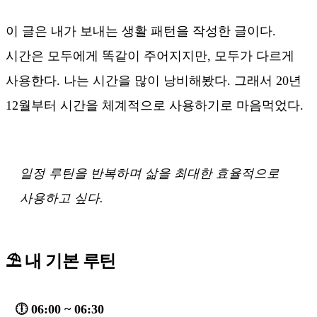
이 글은 내가 보내는 생활 패턴을 작성한 글이다.
시간은 모두에게 똑같이 주어지지만, 모두가 다르게
사용한다. 나는 시간을 많이 낭비해봤다. 그래서 20년
12월부터 시간을 체계적으로 사용하기로 마음먹었다.
일정 루틴을 반복하며 삶을 최대한 효율적으로
사용하고 싶다.
⛱ 내 기본 루틴
🕕 06:00 ~ 06:30