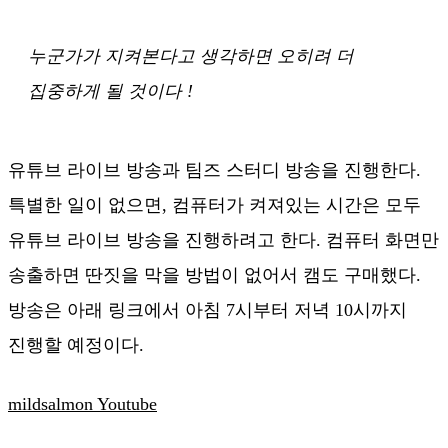
누군가가 지켜본다고 생각하면 오히려 더
집중하게 될 것이다 !
유튜브 라이브 방송과 팀즈 스터디 방송을 진행한다.
특별한 일이 없으면, 컴퓨터가 켜져있는 시간은 모두
유튜브 라이브 방송을 진행하려고 한다. 컴퓨터 화면만
송출하면 딴짓을 막을 방법이 없어서 캠도 구매했다.
방송은 아래 링크에서 아침 7시부터 저녁 10시까지
진행할 예정이다.
mildsalmon Youtube