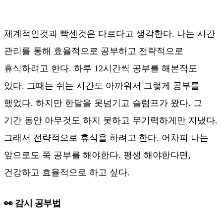
체계적인것과 빡센것은 다르다고 생각한다. 나는 시간
관리를 통해 효율적으로 공부하고 전략적으로
휴식하려고 한다. 하루 12시간씩 공부를 해본적도
있다. 그때는 쉬는 시간도 아까워서 그렇게 공부를
했었다. 하지만 한달을 못넘기고 슬럼프가 왔다. 그
기간 동안 아무것도 하지 못하고 무기력하게만 지냈다.
그래서 전략적으로 휴식을 하려고 한다. 어차피 나는
앞으로도 쭉 공부를 해야한다. 평생 해야한다면,
건강하고 효율적으로 하고 싶다.
👀 감시 공부법