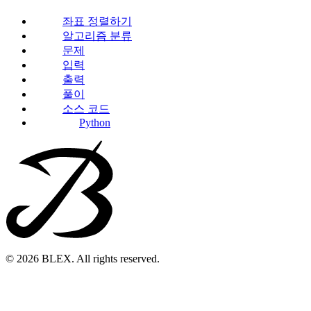
좌표 정렬하기
알고리즘 분류
문제
입력
출력
풀이
소스 코드
Python
© 2026 BLEX. All rights reserved.