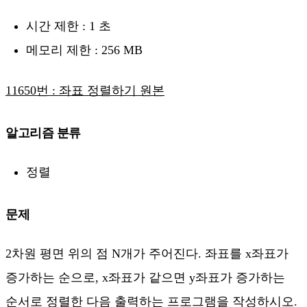
시간 제한 : 1 초
메모리 제한 : 256 MB
11650번 : 좌표 정렬하기 원본
알고리즘 분류
정렬
문제
2차원 평면 위의 점 N개가 주어진다. 좌표를 x좌표가
증가하는 순으로, x좌표가 같으면 y좌표가 증가하는
순서로 정렬한 다음 출력하는 프로그램을 작성하시오.