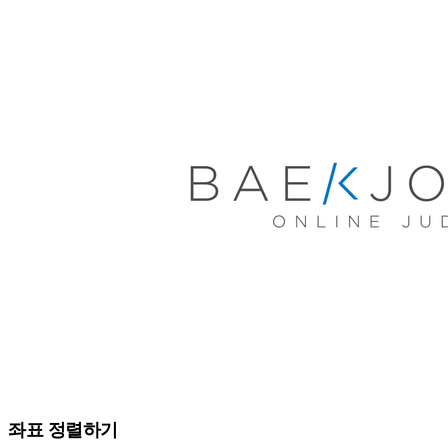
좌표 정렬하기