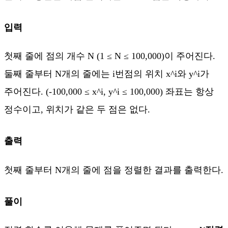
입력
첫째 줄에 점의 개수 N (1 ≤ N ≤ 100,000)이 주어진다.
둘째 줄부터 N개의 줄에는 i번점의 위치 x^i와 y^i가
주어진다. (-100,000 ≤ x^i, y^i ≤ 100,000) 좌표는 항상
정수이고, 위치가 같은 두 점은 없다.
출력
첫째 줄부터 N개의 줄에 점을 정렬한 결과를 출력한다.
풀이