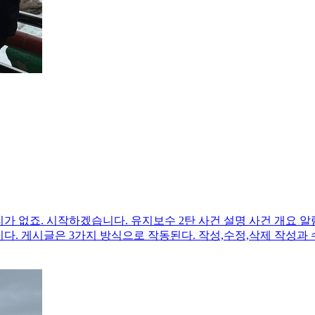
럴리가 없죠. 시작하겠습니다. 유지보수 2탄 사건 설명 사건 개요 알람
이다. 게시글은 3가지 방식으로 작동된다. 작성,수정,삭제 작성과