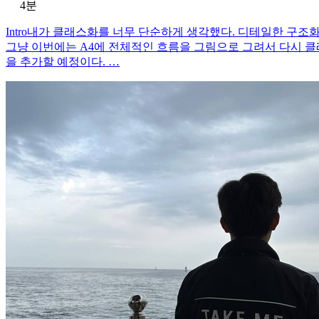
4분
Intro내가 클래스화를 너무 단순하게 생각했다. 디테일한 구조
그냥 이번에는 A4에 전체적인 흐름을 그림으로 그려서 다시 클
을 추가할 예정이다. …