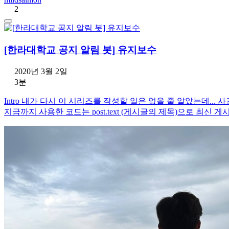
2
[한라대학교 공지 알림 봇] 유지보수
2020년 3월 2일
3분
Intro 내가 다시 이 시리즈를 작성할 일은 없을 줄 알았는데... 사건 설명 사건 개
지금까지 사용한 코드는 post.text (게시글의 제목)으로 최