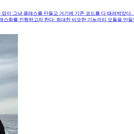
화 없이 그냥 클래스를 만들고 거기에 기존 코드를 다 때려박았다.
래스화를 진행하고자 한다. 최대한 비슷한 기능끼리 모듈을 만들었