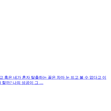
다고 혹은 네가 혼자 탈출하는 꼴은 차마 눈 뜨고 볼 수 없다고 이
할까? 나의 성공이 그 …