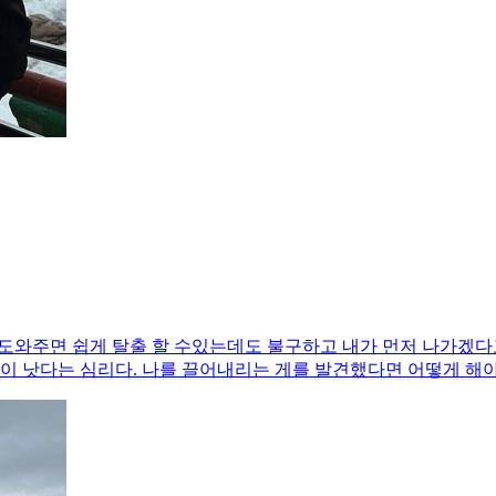
 있도록 도와주면 쉽게 탈출 할 수있는데도 불구하고 내가 먼저 나가겠
이 낫다는 심리다. 나를 끌어내리는 게를 발견했다면 어떻게 해야 