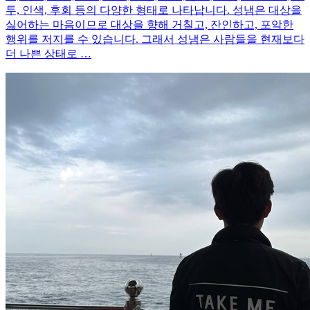
투, 인색, 후회 등의 다양한 형태로 나타납니다. 성냄은 대상을
싫어하는 마음이므로 대상을 향해 거칠고, 잔인하고, 포악한
행위를 저지를 수 있습니다. 그래서 성냄은 사람들을 현재보다
더 나쁜 상태로 …