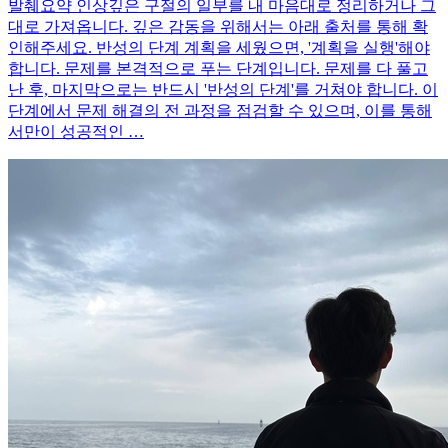
발췌요약 인상깊은 구절의 일부를 내 마음대로 정리하거나 그
대로 가져옵니다. 깊은 감동을 위해서는 아래 출처를 통해 확
인해주세요. 반성의 단계 계획을 세웠으면, '계획을 실행'해야
합니다. 문제를 본격적으로 푸는 단계입니다. 문제를 다 풀고
난 후, 마지막으로는 반드시 '반성의 단계'를 거쳐야 합니다. 이
단계에서 문제 해결의 전 과정을 점검할 수 있으며, 이를 통해
서만이 성공적인 …