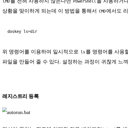
를 전혀 사용하지 않는다면
을 사용하거
CMD
PowerShell
상황을 맞이하게 되는데 이 방법을 통해서
에서도 리
CMD
doskey ls=dir
위 명령어를 이용하여 일시적으로
를 명령어를 사용
ls
파일을 만들어 줄 수 있다. 설정하는 과정이 귀찮게 느
레지스트리 등록