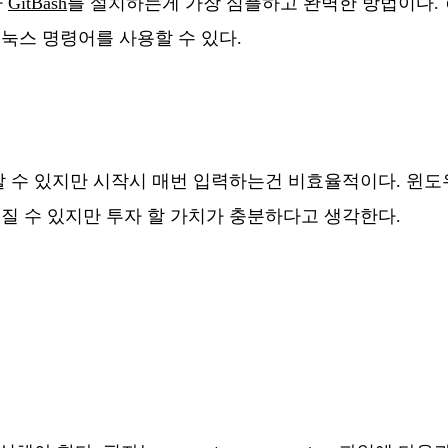
나
GitBash
를 설치하는게 가장 심플하고 완벽한 방법이다.
눅스 명령어를 사용할 수 있다.
할 수 있지만 시작시 매번 입력하는건 비효율적이다. 윈
껴질 수 있지만 투자 할 가치가 충분하다고 생각한다.