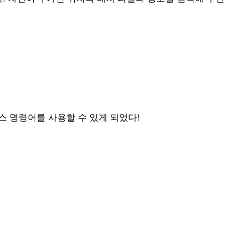
 명령어를 사용할 수 있게 되었다!