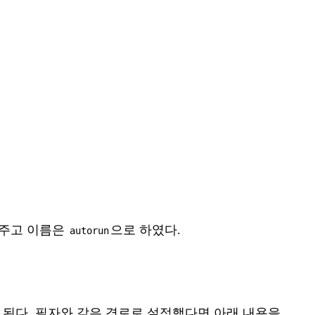
해주고 이름은
으로 하였다.
autorun
 된다. 필자와 같은 경로로 설정했다면 아래 내용을