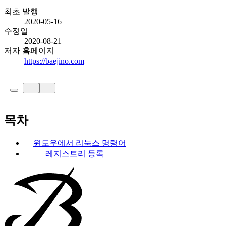
최초 발행
2020-05-16
수정일
2020-08-21
저자 홈페이지
https://baejino.com
목차
윈도우에서 리눅스 명령어
레지스트리 등록