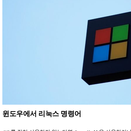
윈도우에서 리눅스 명령어