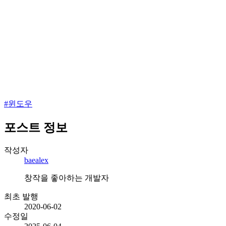
#
윈도우
포스트 정보
작성자
baealex
창작을 좋아하는 개발자
최초 발행
2020-06-02
수정일