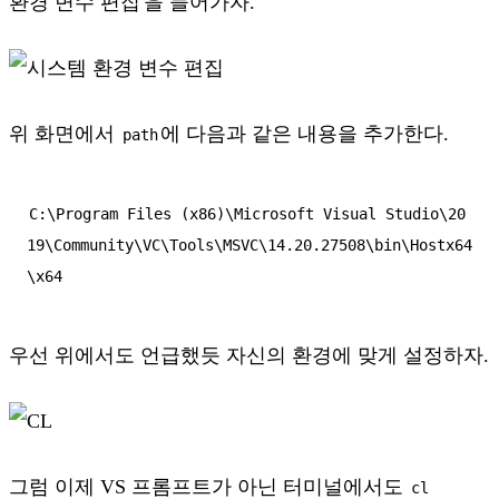
환경 변수 편집'을 들어가자.
위 화면에서
에 다음과 같은 내용을 추가한다.
path
C:\Program Files (x86)\Microsoft Visual Studio\20
19\Community\VC\Tools\MSVC\14.20.27508\bin\Hostx64
우선 위에서도 언급했듯 자신의 환경에 맞게 설정하자.
그럼 이제 VS 프롬프트가 아닌 터미널에서도
cl