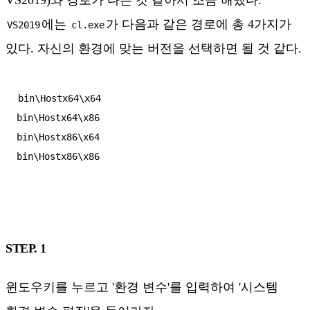
에는
가 다음과 같은 경로에 총 4가지가
VS2019
cl.exe
있다. 자신의 환경에 맞는 버전을 선택하면 될 것 같다.
bin\Hostx64\x64

bin\Hostx64\x86

bin\Hostx86\x64

STEP. 1
윈도우키를 누르고 '환경 변수'를 입력하여 '시스템