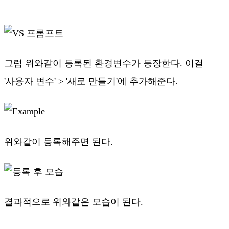
그럼 위와같이 등록된 환경변수가 등장한다. 이걸
'사용자 변수' > '새로 만들기'에 추가해준다.
위와같이 등록해주면 된다.
결과적으로 위와같은 모습이 된다.