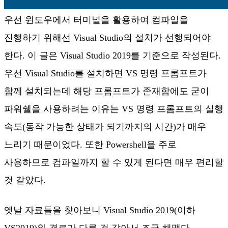
우선 윈도우에서 터미널을 활용하여 컴파일을
진행하기 위해선 Visual Studio의 설치가 선행되어야
한다. 이 글은 Visual Studio 2019를 기준으로 작성된다.
우선 Visual Studio를 설치하면 VS 명령 프롬프트가
함께 설치되는데 해당 프롬프트가 존재함에도 굳이
파워쉘을 사용하려는 이유는 VS 명령 프롬프트의 실행
속도(동작 가능한 상태가 되기까지의 시간)가 매우
느리기 때문이었다. 또한 Powershell을 주로
사용하므로 컴파일까지 할 수 있게 된다면 매우 편리할
것 같았다.
옛날 자료들을 찾아보니 Visual Studio 2019(이하
VS2019)와 경로가 다른 것 같아서 조금 해맸다.