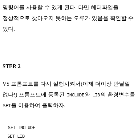
명령어를 사용할 수 있게 된다. 다만 헤더파일을
정상적으로 찾아오지 못하는 오류가 있음을 확인할 수
있다.
STEP. 2
VS 프롬프트를 다시 실행시켜서(이제 더이상 만날일
없다!) 프롬프트에 등록된
와
의 환경변수를
INCLUDE
LIB
을 이용하여 출력하자.
SET
SET INCLUDE
