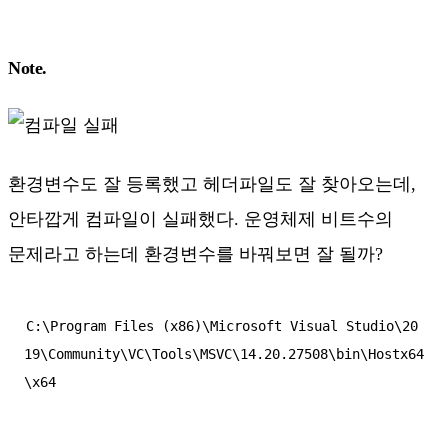
Note.
환경변수도 잘 등록했고 헤더파일도 잘 찾아오는데,
안타깝게 컴파일이 실패했다. 운영체제 비트수의
문제라고 하는데 환경변수를 바꿔보면 잘 될까?
C:\Program Files (x86)\Microsoft Visual Studio\20
19\Community\VC\Tools\MSVC\14.20.27508\bin\Hostx64