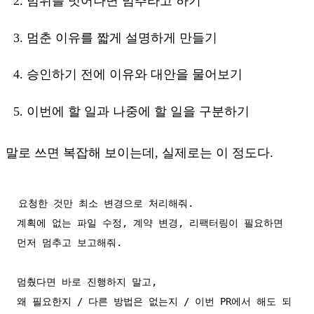
범위를 벗어나면 멈추라고 하기
멈춘 이유를 짧게 설명하게 만들기
승인하기 전에 이유와 대안을 물어보기
이번에 할 일과 나중에 할 일을 구분하기
말로 쓰면 복잡해 보이는데, 실제로는 이 정도다.
요청한 것만 최소 변경으로 처리해줘.

계획에 없는 파일 수정, 계약 변경, 리팩터링이 필요하면 
먼저 멈추고 보고해줘.

멈췄다면 바로 진행하지 말고,

왜 필요한지 / 다른 방법은 없는지 / 이번 PR에서 해도 되