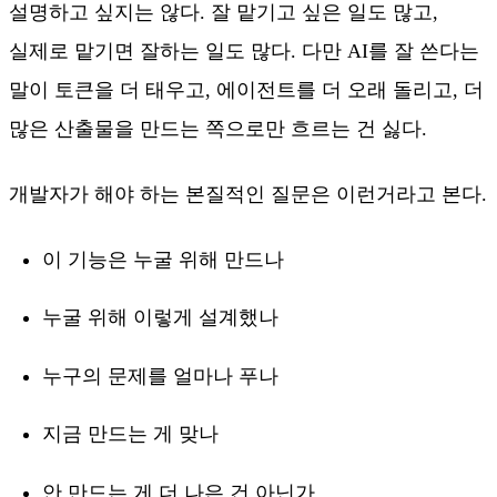
설명하고 싶지는 않다. 잘 맡기고 싶은 일도 많고,
실제로 맡기면 잘하는 일도 많다. 다만 AI를 잘 쓴다는
말이 토큰을 더 태우고, 에이전트를 더 오래 돌리고, 더
많은 산출물을 만드는 쪽으로만 흐르는 건 싫다.
개발자가 해야 하는 본질적인 질문은 이런거라고 본다.
이 기능은 누굴 위해 만드나
누굴 위해 이렇게 설계했나
누구의 문제를 얼마나 푸나
지금 만드는 게 맞나
안 만드는 게 더 나은 건 아닌가