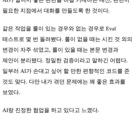
필요한 지점에서 대화를 만들도록 한 것이다.
같은 작업을 룰이 있는 경우와 없는 경우로 Eval
테스트로 몇 번 돌려봤다. 룰이 없을 때는 시킨 것 외의
변경이 자주 섞였고, 룰이 있을 때는 본문 변경과
제안이 분리됐다. 정밀한 검증이라고 말하긴 어렵다.
일부러 AI가 손대고 싶어 할 만한 편향적인 코드를 준
것도 맞다. 다만 내가 겪던 문제에는 꽤 좋은 효과를
보였다.
AI랑 진정한 협업을 하고 있다고 느꼈다.