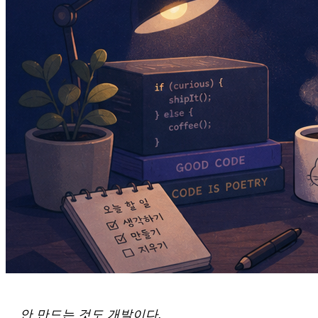
안 만드는 것도 개발이다.