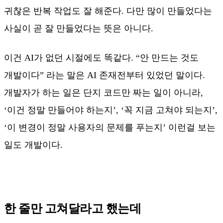
귀찮은 반복 작업도 잘 해준다. 다만 많이 만들었다는
사실이 곧 잘 만들었다는 뜻은 아니다.
이건 AI가 없던 시절에도 똑같다. “안 만드는 것도
개발이다” 라는 말은 AI 존재전부터 있었던 말이다.
개발자가 하는 일은 단지 코드만 짜는 일이 아니라,
‘이건 정말 만들어야 하는지’, ‘꼭 지금 고쳐야 되는지’,
‘이 변경이 정말 사용자의 문제를 푸는지’ 이런걸 보는
일도 개발이다.
한 줄만 고쳐달라고 했는데