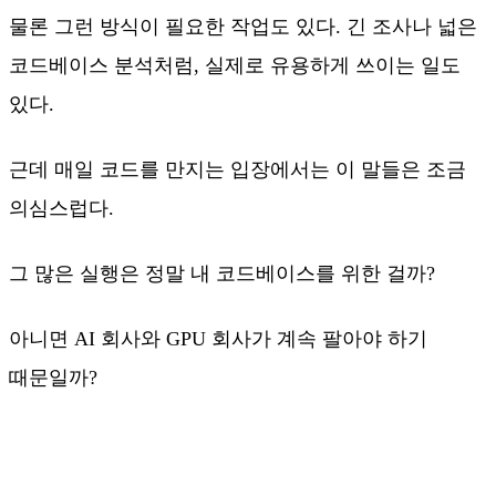
물론 그런 방식이 필요한 작업도 있다. 긴 조사나 넓은
코드베이스 분석처럼, 실제로 유용하게 쓰이는 일도
있다.
근데 매일 코드를 만지는 입장에서는 이 말들은 조금
의심스럽다.
그 많은 실행은 정말 내 코드베이스를 위한 걸까?
아니면 AI 회사와 GPU 회사가 계속 팔아야 하기
때문일까?