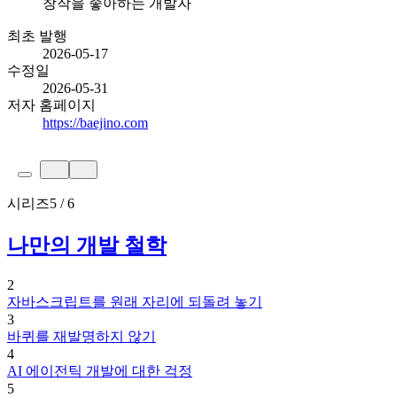
창작을 좋아하는 개발자
최초 발행
2026-05-17
수정일
2026-05-31
저자 홈페이지
https://baejino.com
시리즈
5 / 6
나만의 개발 철학
2
자바스크립트를 원래 자리에 되돌려 놓기
3
바퀴를 재발명하지 않기
4
AI 에이전틱 개발에 대한 걱정
5