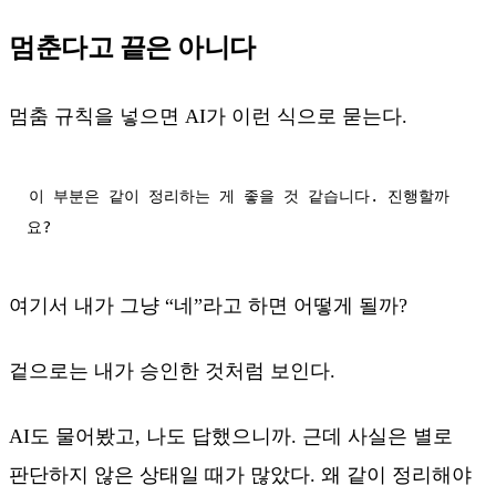
멈춘다고 끝은 아니다
멈춤 규칙을 넣으면 AI가 이런 식으로 묻는다.
이 부분은 같이 정리하는 게 좋을 것 같습니다. 진행할까
요?
여기서 내가 그냥 “네”라고 하면 어떻게 될까?
겉으로는 내가 승인한 것처럼 보인다.
AI도 물어봤고, 나도 답했으니까. 근데 사실은 별로
판단하지 않은 상태일 때가 많았다. 왜 같이 정리해야