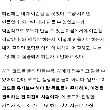
예전에는 내가 이런걸 잘 못했다. 그냥 시키면
만들었다. 왜냐면 내가 만들 수 있었으니까.
역설적으로 모두가 만들 수 있는 지금에서야 이런걸
깨달았다. 왜 멈춰야 하는지, 어떻게 만들어야 하는지.
내가 잘하던 코딩은 이제 이 녀석이 더 잘하고, 나는
무엇에 더 집중해야 하는가 고민하고 있다.
AI가 코드를 빨리 만들수록, AI에게 멈추라고 말할 수
있어야 한다. 코드는 생성되면 끝이 아니다. 앞으로 이
코드를 유지보수 해야 할 동료들이 존재하며, 이것을
관리하는 건 여전히 사람이다.
이 코드가 진정한
가치가 있는 것은지 고민하는 것이 지금은 가장