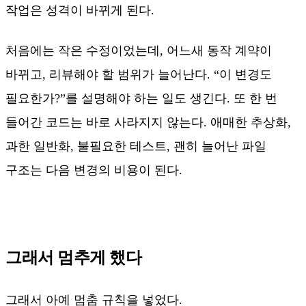
작업은 성격이 바뀌게 된다.
처음에는 작은 수정이었는데, 어느새 동작 계약이
바뀌고, 리뷰해야 할 범위가 늘어난다. “이 변경도
필요한가?”를 설명해야 하는 일도 생긴다. 또 한 번
들어간 코드는 바로 사라지지 않는다. 애매한 추상화,
과한 일반화, 불필요한 테스트, 괜히 늘어난 파일
구조는 다음 변경의 비용이 된다.
그래서 멈추게 했다
그래서 아예 멈춤 규칙을 넣었다.