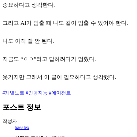
중요하다고 생각한다.
그리고 AI가 멈출 때 나도 같이 멈출 수 있어야 한다.
나도 아직 잘 안 된다.
지금도 “ㅇㅇ”라고 답하려다가 멈췄다.
웃기지만 그래서 이 글이 필요하다고 생각했다.
#
개발노트
#
인공지능
#
에이전트
포스트 정보
작성자
baealex