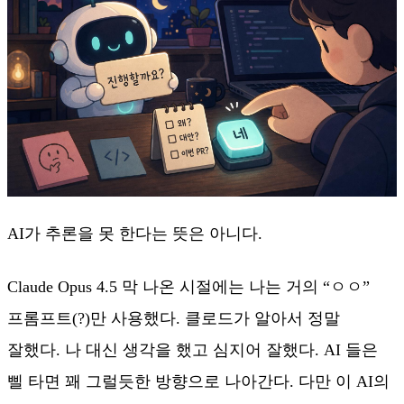
AI가 추론을 못 한다는 뜻은 아니다.
Claude Opus 4.5 막 나온 시절에는 나는 거의 “ㅇㅇ”
프롬프트(?)만 사용했다. 클로드가 알아서 정말
잘했다. 나 대신 생각을 했고 심지어 잘했다. AI 들은
삘 타면 꽤 그럴듯한 방향으로 나아간다. 다만 이 AI의