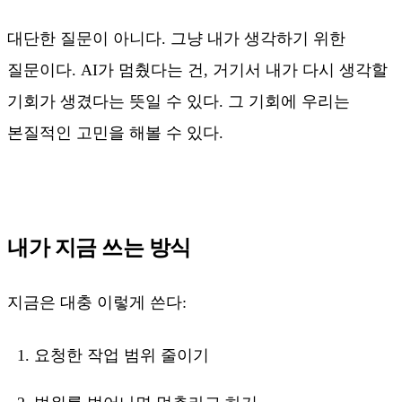
대단한 질문이 아니다. 그냥 내가 생각하기 위한
질문이다. AI가 멈췄다는 건, 거기서 내가 다시 생각할
기회가 생겼다는 뜻일 수 있다. 그 기회에 우리는
본질적인 고민을 해볼 수 있다.
내가 지금 쓰는 방식
지금은 대충 이렇게 쓴다:
요청한 작업 범위 줄이기