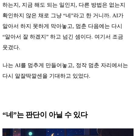
하는지, 지금 해도 되는 일인지, 다른 방법은 없는지
확인하지 않은 채로 그냥 “네”라고 한 거니까. AI가
알아서 하지 못하게 막아놓고, 멈춘 다음에는 다시
“알아서 잘 하겠지” 하고 넘긴 셈이다. 여기서 조금
웃겼다.
나는 AI를 멈추게 만들어놓고, 정작 멈춘 자리에서는
다시 알잘딱깔센을 기대하고 있었다.
“네”는 판단이 아닐 수 있다