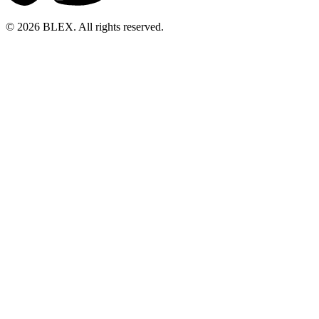
© 2026 BLEX. All rights reserved.