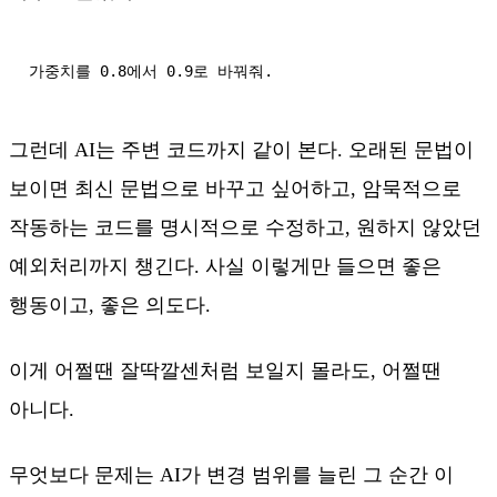
가중치를 0.8에서 0.9로 바꿔줘.
그런데 AI는 주변 코드까지 같이 본다. 오래된 문법이
보이면 최신 문법으로 바꾸고 싶어하고, 암묵적으로
작동하는 코드를 명시적으로 수정하고, 원하지 않았던
예외처리까지 챙긴다. 사실 이렇게만 들으면 좋은
행동이고, 좋은 의도다.
이게 어쩔땐 잘딱깔센처럼 보일지 몰라도, 어쩔땐
아니다.
무엇보다 문제는 AI가 변경 범위를 늘린 그 순간 이