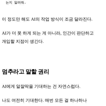
는지 알려줘.
이 정도만 해도 AI의 작업 방식이 조금 달라진다.
AI가 더 못 하게 되는 게 아니라, 인간이 판단하고
개입할 지점이 생긴다.
멈추라고 말할 권리
AI에게 알잘딱을 기대하는 건 자연스럽다.
나도 여전히 기대한다. 매번 모든 걸 하나하나