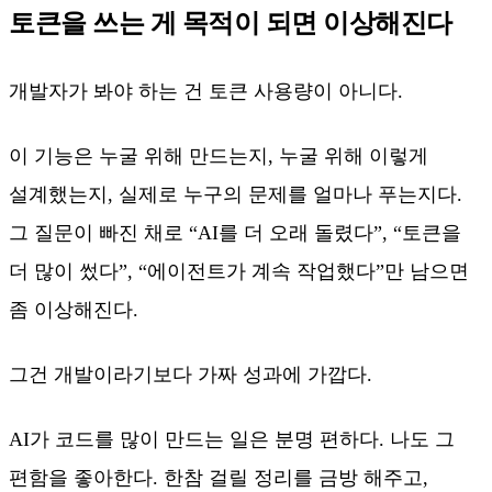
토큰을 쓰는 게 목적이 되면 이상해진다
개발자가 봐야 하는 건 토큰 사용량이 아니다.
이 기능은 누굴 위해 만드는지, 누굴 위해 이렇게
설계했는지, 실제로 누구의 문제를 얼마나 푸는지다.
그 질문이 빠진 채로 “AI를 더 오래 돌렸다”, “토큰을
더 많이 썼다”, “에이전트가 계속 작업했다”만 남으면
좀 이상해진다.
그건 개발이라기보다 가짜 성과에 가깝다.
AI가 코드를 많이 만드는 일은 분명 편하다. 나도 그
편함을 좋아한다. 한참 걸릴 정리를 금방 해주고,