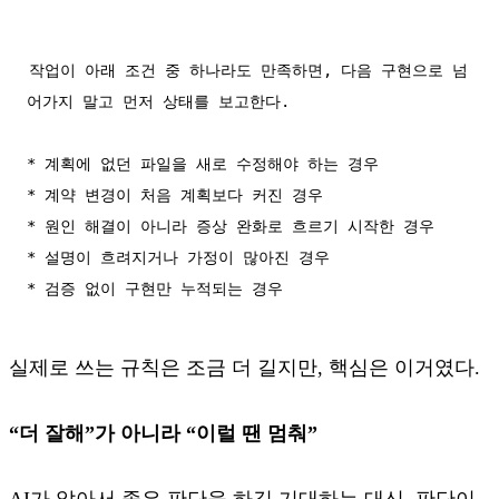
작업이 아래 조건 중 하나라도 만족하면, 다음 구현으로 넘
어가지 말고 먼저 상태를 보고한다.

* 계획에 없던 파일을 새로 수정해야 하는 경우

* 계약 변경이 처음 계획보다 커진 경우

* 원인 해결이 아니라 증상 완화로 흐르기 시작한 경우

* 설명이 흐려지거나 가정이 많아진 경우

* 검증 없이 구현만 누적되는 경우
실제로 쓰는 규칙은 조금 더 길지만, 핵심은 이거였다.
“더 잘해”가 아니라 “이럴 땐 멈춰”
AI가 알아서 좋은 판단을 하길 기대하는 대신, 판단이