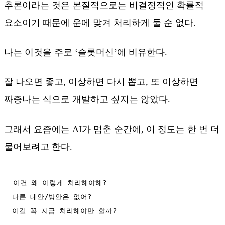
추론이라는 것은 본질적으로는 비결정적인 확률적
요소이기 때문에 운에 맞겨 처리하게 둘 순 없다.
나는 이것을 주로 ‘슬롯머신’에 비유한다.
잘 나오면 좋고, 이상하면 다시 뽑고, 또 이상하면
짜증나는 식으로 개발하고 싶지는 않았다.
그래서 요즘에는 AI가 멈춘 순간에, 이 정도는 한 번 더
물어보려고 한다.
이건 왜 이렇게 처리해야해?

다른 대안/방안은 없어?

이걸 꼭 지금 처리해야만 할까?