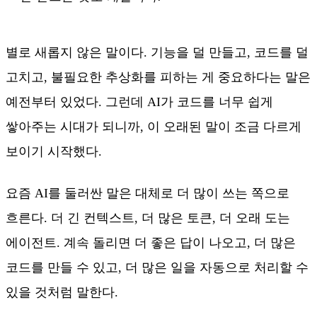
별로 새롭지 않은 말이다. 기능을 덜 만들고, 코드를 덜
고치고, 불필요한 추상화를 피하는 게 중요하다는 말은
예전부터 있었다. 그런데 AI가 코드를 너무 쉽게
쌓아주는 시대가 되니까, 이 오래된 말이 조금 다르게
보이기 시작했다.
요즘 AI를 둘러싼 말은 대체로 더 많이 쓰는 쪽으로
흐른다. 더 긴 컨텍스트, 더 많은 토큰, 더 오래 도는
에이전트. 계속 돌리면 더 좋은 답이 나오고, 더 많은
코드를 만들 수 있고, 더 많은 일을 자동으로 처리할 수
있을 것처럼 말한다.