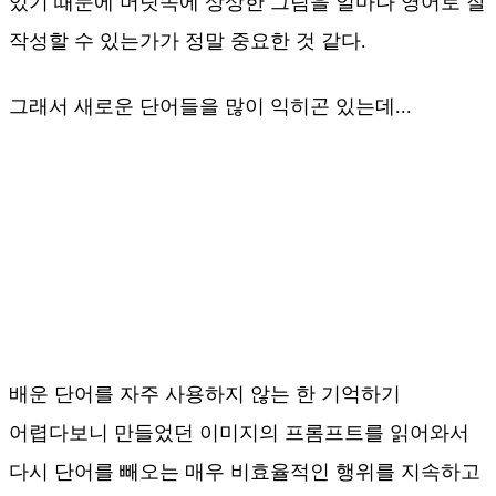
있기 때문에 머릿속에 상상한 그림을 얼마나 영어로 잘
작성할 수 있는가가 정말 중요한 것 같다.
그래서 새로운 단어들을 많이 익히곤 있는데...
배운 단어를 자주 사용하지 않는 한 기억하기
어렵다보니 만들었던 이미지의 프롬프트를 읽어와서
다시 단어를 빼오는 매우 비효율적인 행위를 지속하고