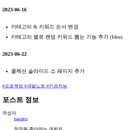
2023-06-16
카테고리 & 키워드 순서 변경
카테고리 별로 랜덤 키워드 뽑는 기능 추가 (Idea)
2023-06-22
콜렉션 슬라이드 쇼 페이지 추가
#
프로젝트
#
개발노트
#
인공지능
포스트 정보
작성자
baealex
창작을 좋아하는 개발자