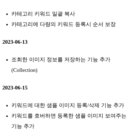
카테고리 키워드 일괄 복사
카테고리에 다량의 키워드 등록시 순서 보장
2023-06-13
조회한 이미지 정보를 저장하는 기능 추가
(Collection)
2023-06-15
키워드에 대한 샘플 이미지 등록/삭제 기능 추가
키워드를 호버하면 등록한 샘플 이미지 보여주는
기능 추가