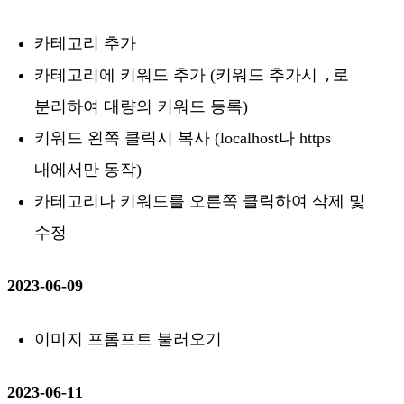
카테고리 추가
카테고리에 키워드 추가 (키워드 추가시
로
,
분리하여 대량의 키워드 등록)
키워드 왼쪽 클릭시 복사 (localhost나 https
내에서만 동작)
카테고리나 키워드를 오른쪽 클릭하여 삭제 및
수정
2023-06-09
이미지 프롬프트 불러오기
2023-06-11