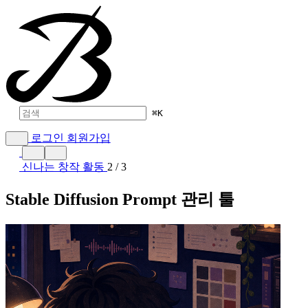
⌘
K
로그인
회원가입
신나는 창작 활동
2 / 3
Stable Diffusion Prompt 관리 툴