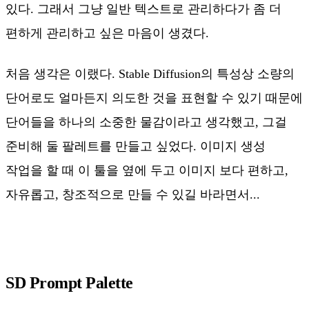
있다. 그래서 그냥 일반 텍스트로 관리하다가 좀 더
편하게 관리하고 싶은 마음이 생겼다.
처음 생각은 이랬다. Stable Diffusion의 특성상 소량의
단어로도 얼마든지 의도한 것을 표현할 수 있기 때문에
단어들을 하나의 소중한 물감이라고 생각했고, 그걸
준비해 둘 팔레트를 만들고 싶었다. 이미지 생성
작업을 할 때 이 툴을 옆에 두고 이미지 보다 편하고,
자유롭고, 창조적으로 만들 수 있길 바라면서...
SD Prompt Palette