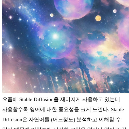
요즘에 Stable Diffusion을 재미지게 사용하고 있는데
사용할수록 영어에 대한 중요성을 크게 느낀다. Stable
Diffusion은 자연어를 (어느정도) 분석하고 이해할 수