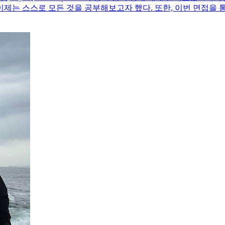
는 스스로 모든 것을 공부해보고자 했다. 또한, 이번 면접을 통