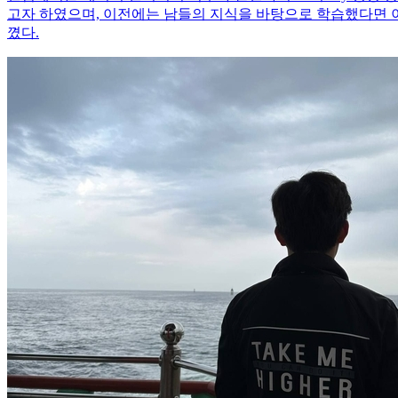
고자 하였으며, 이전에는 남들의 지식을 바탕으로 학습했다면 이제
꼈다.