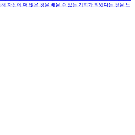
해 자신이 더 많은 것을 배울 수 있는 기회가 되었다는 것을 느