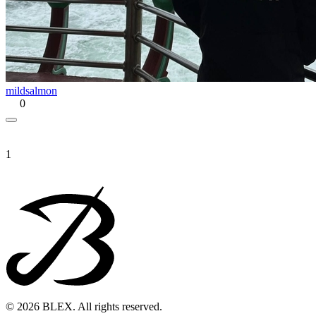
mildsalmon
0
1
© 2026 BLEX. All rights reserved.