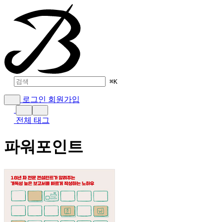
⌘
K
로그인
회원가입
전체 태그
파워포인트