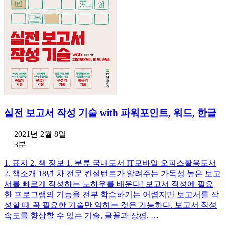
실전 보고서 작성 기술 with 파워포인트, 워드, 한글
2021년 2월 8일
3분
1. 표지 2. 책 정보 1. 분류 국내도서 IT모바일 오피스활용도서
2. 책소개 18년 차 전문 컨설턴트가 알려주는 가독성 높은 보고
서를 빠르게 작성하는 노하우를 배운다! 보고서 작성에 필요
한 프로그램의 기능을 전부 학습하기는 어렵지만 보고서를 작
성할 때 꼭 필요한 기술만 익히는 것은 가능하다. 보고서 작성
속도를 향상할 수 있는 기술, 글꼴과 장평, …