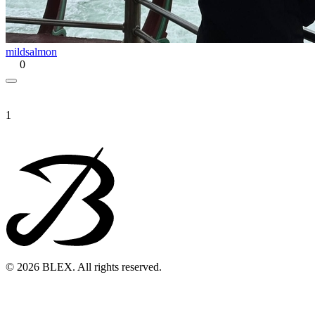
mildsalmon
0
1
© 2026 BLEX. All rights reserved.