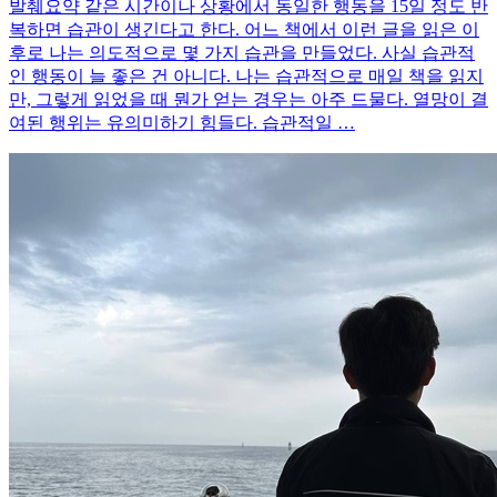
발췌요약 같은 시간이나 상황에서 동일한 행동을 15일 정도 반
복하면 습관이 생긴다고 한다. 어느 책에서 이런 글을 읽은 이
후로 나는 의도적으로 몇 가지 습관을 만들었다. 사실 습관적
인 행동이 늘 좋은 건 아니다. 나는 습관적으로 매일 책을 읽지
만, 그렇게 읽었을 때 뭔가 얻는 경우는 아주 드물다. 열망이 결
여된 행위는 유의미하기 힘들다. 습관적일 …