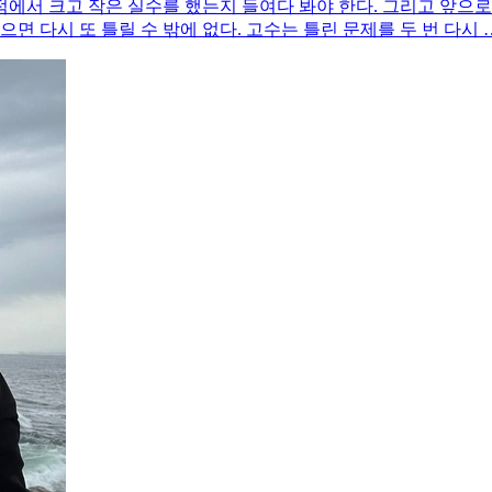
에서 크고 작은 실수를 했는지 들여다 봐야 한다. 그리고 앞으로는
면 다시 또 틀릴 수 밖에 없다. 고수는 틀린 문제를 두 번 다시 