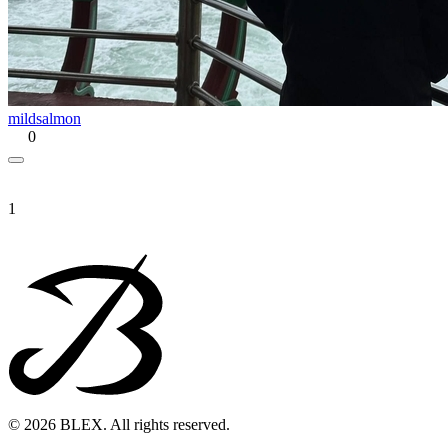
mildsalmon
0
1
© 2026 BLEX. All rights reserved.