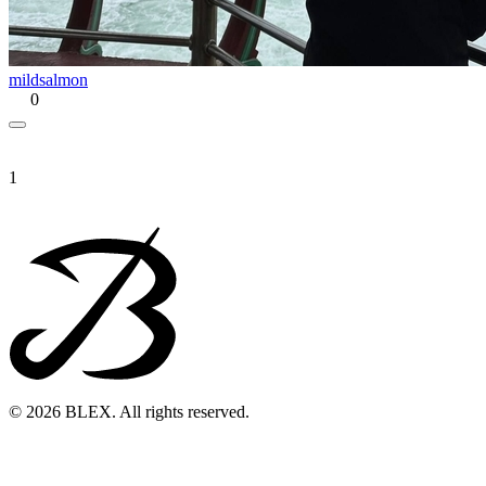
mildsalmon
0
1
© 2026 BLEX. All rights reserved.