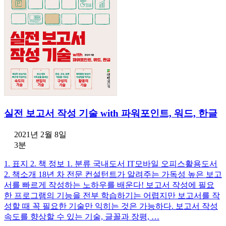
실전 보고서 작성 기술 with 파워포인트, 워드, 한글
2021년 2월 8일
3분
1. 표지 2. 책 정보 1. 분류 국내도서 IT모바일 오피스활용도서
2. 책소개 18년 차 전문 컨설턴트가 알려주는 가독성 높은 보고
서를 빠르게 작성하는 노하우를 배운다! 보고서 작성에 필요
한 프로그램의 기능을 전부 학습하기는 어렵지만 보고서를 작
성할 때 꼭 필요한 기술만 익히는 것은 가능하다. 보고서 작성
속도를 향상할 수 있는 기술, 글꼴과 장평, …