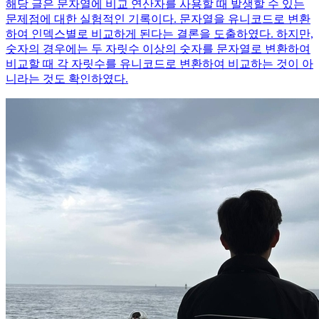
해당 글은 문자열에 비교 연산자를 사용할 때 발생할 수 있는
문제점에 대한 실험적인 기록이다. 문자열을 유니코드로 변환
하여 인덱스별로 비교하게 된다는 결론을 도출하였다. 하지만,
숫자의 경우에는 두 자릿수 이상의 숫자를 문자열로 변환하여
비교할 때 각 자릿수를 유니코드로 변환하여 비교하는 것이 아
니라는 것도 확인하였다.