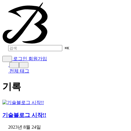
⌘
K
로그인
회원가입
전체 태그
기록
기술블로그 시작!!
2023년 8월 24일