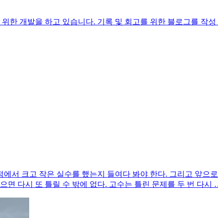
을 위한 개발을 하고 있습니다. 기록 및 회고를 위한 블로그를 작성
에서 크고 작은 실수를 했는지 들여다 봐야 한다. 그리고 앞으로는
면 다시 또 틀릴 수 밖에 없다. 고수는 틀린 문제를 두 번 다시 