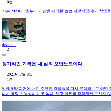
0분
저는 2023년 7월부터 개발을 시작한 초보 개발자입니다. 창업
devkonis
2
정기적인 기록은 내 삶의 오답노트이다.
2021년 7월 8일
1분
발췌요약 과거에 내린 주요한 결정들을 다시 분석해보고 어떤 점
다시 틀릴 가능성이 매우 높다. 해당 이유를 점검해서 고치지 않으