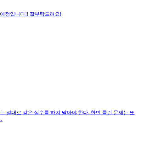
 예정입니다!! 잘부탁드려요!
 절대로 같은 실수를 하지 말아야 한다. 한번 틀린 문제는 또
…