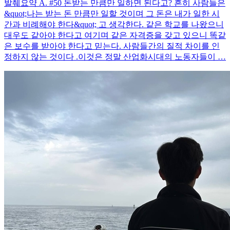
발췌요약 A. #50 돈받는 만큼만 일하면 된다고? 흔히 사람들은
&quot;나는 받는 돈 만큼만 일할 것이며 그 돈은 내가 일한 시
간과 비례해야 한다&quot; 고 생각한다. 같은 학교를 나왔으니
대우도 같아야 한다고 여기며 같은 자격증을 갖고 있으니 똑같
은 보수를 받아야 한다고 믿는다. 사람들간의 질적 차이를 인
정하지 않는 것이다 .이것은 정말 산업화시대의 노동자들이 …