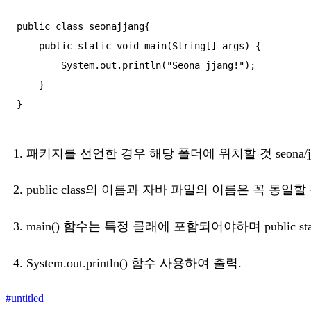
public class seonajjang{

    public static void main(String[] args) {

        System.out.println("Seona jjang!");

    }

패키지를 선언한 경우 해당 폴더에 위치할 것 seona/
public class의 이름과 자바 파일의 이름은 꼭 동일할 
main() 함수는 특정 클래에 포함되어야하며 public stat
System.out.println() 함수 사용하여 출력.
#
untitled