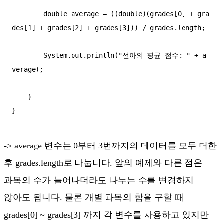
        double average = ((double)(grades[0] + gra
des[1] + grades[2] + grades[3])) / grades.length;

        System.out.println("선아의 평균 점수: " + a
verage);

    }

-> average 변수는 0부터 3번까지의 데이터를 모두 더한
후 grades.length로 나눕니다. 앞의 예제와 다른 점은
과목의 수가 늘어나더라도 나누는 수를 변경하지
않아도 됩니다. 물론 개별 과목의 합을 구할 때
grades[0] ~ grades[3] 까지 각 변수를 사용하고 있지만