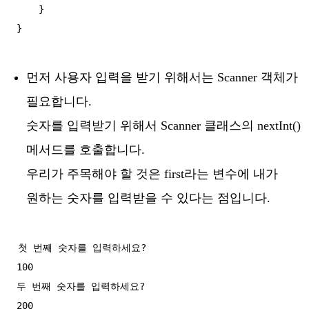
    }

먼저 사용자 입력을 받기 위해서는 Scanner 객체가
필요합니다.
숫자를 입력받기 위해서 Scanner 클래스의 nextInt()
메서드를 호출합니다.
우리가 주목해야 할 것은 first라는 변수에 내가
원하는 숫자를 입력받을 수 있다는 점입니다.
첫 번째 숫자를 입력하세요?

100

두 번째 숫자를 입력하세요?

200
