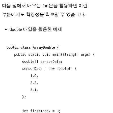
다음 장에서 배우는 for 문을 활용하면 이런
부분에서도 확장성을 확보할 수 있습니다.
double 배열을 활용한 예제
public class ArrayDouble {

    public static void main(String[] args) {

        double[] sensorData;

        sensorData = new double[] {

            1.0,

            2.2,

            3.1,

        };

        int firstIndex = 0;
