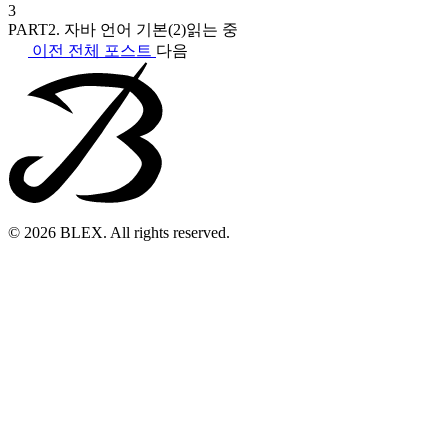
3
PART2. 자바 언어 기본(2)
읽는 중
이전
전체 포스트
다음
© 2026 BLEX. All rights reserved.