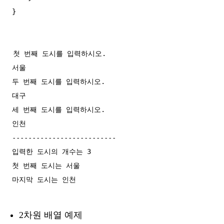
첫 번째 도시를 입력하시오.

서울 

두 번째 도시를 입력하시오.

대구

세 번째 도시를 입력하시오.

인천

--------------------------

입력한 도시의 개수는 3

첫 번째 도시는 서울

2차원 배열 예제