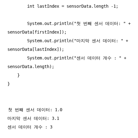
        int lastIndex = sensorData.length -1;

        System.out.println("첫 번째 센서 데이터: " + 
sensorData[firstIndex]);

        System.out.println("마지막 센서 데이터: " + 
sensorData[lastIndex]);

        System.out.println("센서 데이터 개수 : " + 
sensorData.length);

    }

첫 번째 센서 데이터: 1.0

마지막 센서 데이터: 3.1
