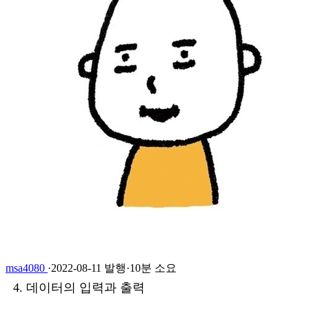
msa4080
·
2022-08-11 발행
·
10분 소요
데이터의 입력과 출력