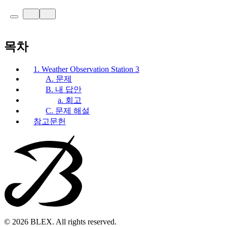
목차
1. Weather Observation Station 3
A. 문제
B. 내 답안
a. 회고
C. 문제 해설
참고문헌
© 2026 BLEX. All rights reserved.