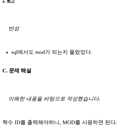
a. 회고
반성
sql에서도 mod가 되는지 몰랐었다.
C. 문제 해설
이해한 내용을 바탕으로 작성했습니다.
짝수 ID를 출력해야하니, MOD를 사용하면 된다.