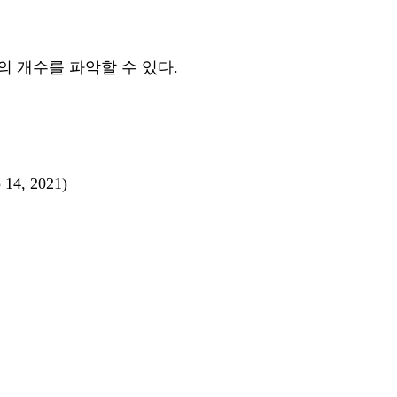
e의 개수를 파악할 수 있다.
 14, 2021)