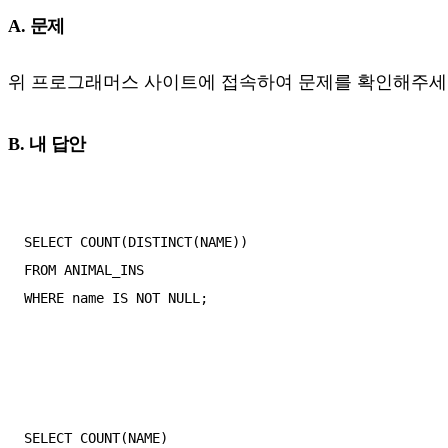
A. 문제
위 프로그래머스 사이트에 접속하여 문제를 확인해주세
B. 내 답안
SELECT COUNT(DISTINCT(NAME))

FROM ANIMAL_INS

WHERE name IS NOT NULL;

SELECT COUNT(NAME)
