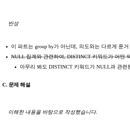
반성
이 파트는 group by가 아닌데, 의도와는 다르게 푼거
NULL 집계와 관련하여, DISTINCT 키워드가 어떤
아무리 봐도 DISTINCT 키워드가 NULL과 관
C. 문제 해설
이해한 내용을 바탕으로 작성했습니다.