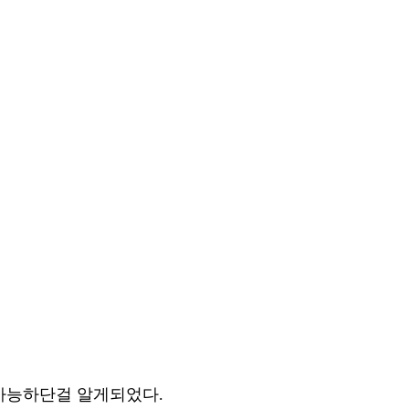
가능하단걸 알게되었다.