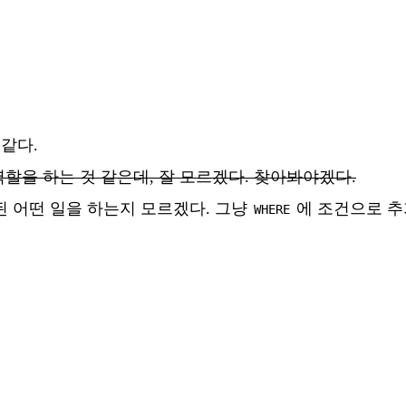
 같다.
 역할을 하는 것 같은데, 잘 모르겠다. 찾아봐야겠다.
련된 어떤 일을 하는지 모르겠다. 그냥
에 조건으로 추
WHERE