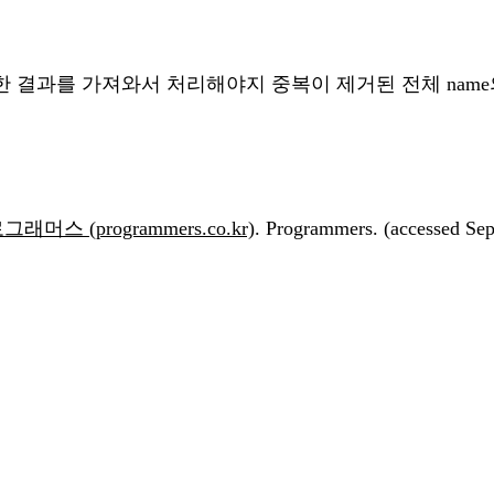
 by를 한 결과를 가져와서 처리해야지 중복이 제거된 전체 nam
 (programmers.co.kr)
. Programmers. (accessed Sep