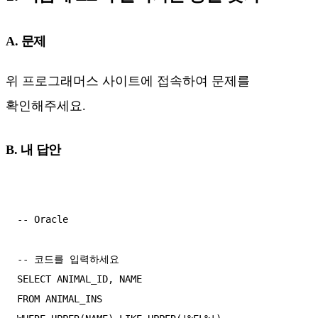
A. 문제
위 프로그래머스 사이트에 접속하여 문제를
확인해주세요.
B. 내 답안
-- Oracle

-- 코드를 입력하세요

SELECT ANIMAL_ID, NAME

FROM ANIMAL_INS
