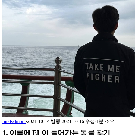
mildsalmon
·
2021-10-14 발행
·
2021-10-16 수정
·
1분 소요
1. 이름에 EL이 들어가는 동물 찾기