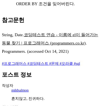
ORDER BY 조건을 잊어버린다.
참고문헌
String, Date.
코딩테스트 연습 - 이름에 el이 들어가는
동물 찾기 | 프로그래머스 (programmers.co.kr)
.
Programmers. (accessed Oct 14, 2021)
#
프로그래머스
#
코딩테스트
#
문제
#
오라클
#
sql
포스트 정보
작성자
mildsalmon
흔치않고, 진귀하다.