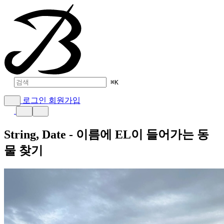
⌘
K
로그인
회원가입
String, Date - 이름에 EL이 들어가는 동
물 찾기