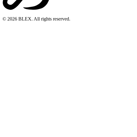
© 2026 BLEX. All rights reserved.