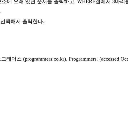
호소에 오래 있던 순서를 출력하고, WHERE절에서 3마리
.
 선택해서 출력한다.
스 (programmers.co.kr)
. Programmers. (accessed Oct