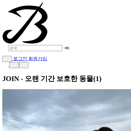
⌘
K
로그인
회원가입
JOIN - 오랜 기간 보호한 동물(1)