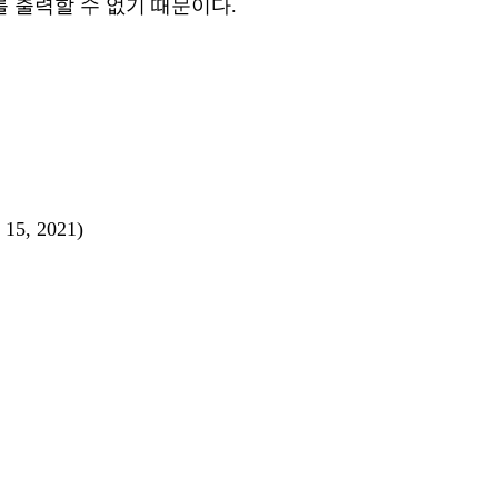
를 출력할 수 없기 때문이다.
 15, 2021)