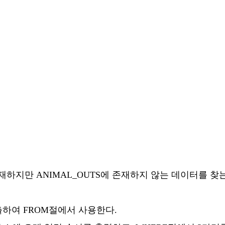
존재하지만 ANIMAL_OUTS에 존재하지 않는 데이터를 찾
출하여 FROM절에서 사용한다.