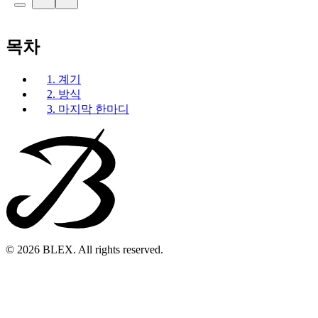
목차
1. 계기
2. 방식
3. 마지막 한마디
© 2026 BLEX. All rights reserved.