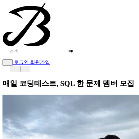
⌘
K
로그인
회원가입
매일 코딩테스트, SQL 한 문제 멤버 모집