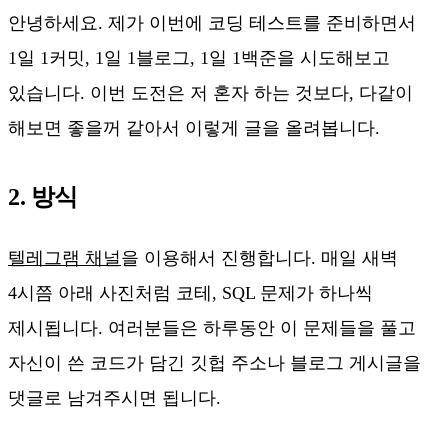
안녕하세요. 제가 이번에 코딩 테스트를 준비하면서
1일 1커밋, 1일 1블로그, 1일 1백준을 시도해보고
있습니다. 이번 도전은 저 혼자 하는 것보다, 다같이
해보면 좋을꺼 같아서 이렇게 글을 올려봅니다.
2. 방식
텔레그램 채널
을 이용해서 진행합니다. 매일 새벽
4시쯤 아래 사진처럼 코테, SQL 문제가 하나씩
제시됩니다. 여러분들은 하루동안 이 문제들을 풀고
자신이 쓴 코드가 담긴 깃헙 주소나 블로그 게시글을
댓글로 남겨주시면 됩니다.