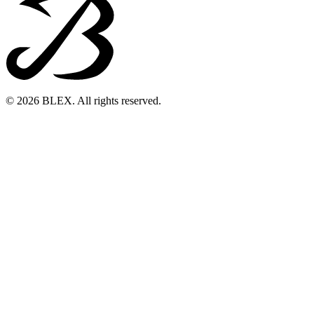
© 2026 BLEX. All rights reserved.