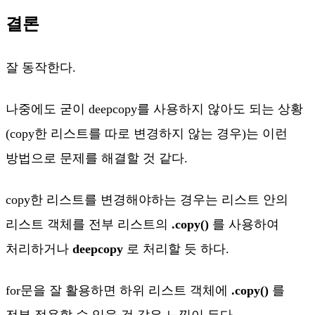
결론
잘 동작한다.
나중에도 굳이 deepcopy를 사용하지 않아도 되는 상황
(copy한 리스트를 따로 변경하지 않는 경우)는 이런
방법으로 문제를 해결할 것 같다.
copy한 리스트를 변경해야하는 경우는 리스트 안의
리스트 객체를 전부 리스트의
.copy()
를 사용하여
처리하거나
deepcopy
로 처리할 듯 하다.
for문을 잘 활용하면 하위 리스트 객체에
.copy()
를
전부 적용할 수 있을 것 같은 느낌이 든다.