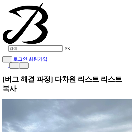
⌘
K
로그인
회원가입
[버그 해결 과정] 다차원 리스트 리스트
복사