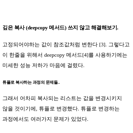
깊은 복사 (deepcopy 메서드) 쓰지 않고 해결해보기.
고정되어야하는 값이 참조값처럼 변한다 [3]. 그렇다고
이 한줄을 위해서 deepcopy 메서드[4]를 사용하기에는
미세한 성능 저하가 마음에 걸렸다.
튜플로 복사하는 과정의 문제들..
그래서 어차피 복사되는 리스트는 값을 변경시키지
않을 것이기에, 튜플로 변경했다. 튜플로 변경하는
과정에서도 여러가지 문제가 있었다.