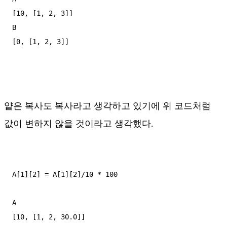
[10, [1, 2, 3]]

B

[0, [1, 2, 3]]

얕은 복사도 복사라고 생각하고 있기에 위 코드처럼
값이 변하지 않을 것이라고 생각했다.
A[1][2] = A[1][2]/10 * 100

A

[10, [1, 2, 30.0]]
