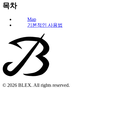
목차
Map
기본적인 사용법
© 2026 BLEX. All rights reserved.