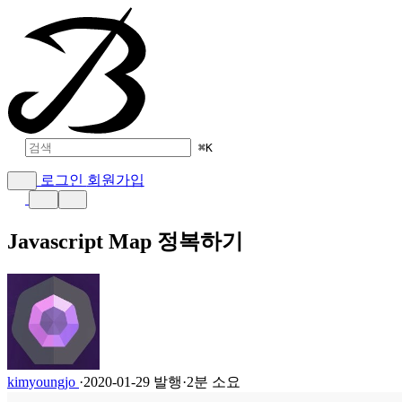
⌘
K
로그인
회원가입
Javascript Map 정복하기
kimyoungjo
·
2020-01-29 발행
·
2분 소요