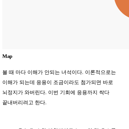
Map
볼 때 마다 이해가 안되는 녀석이다. 이론적으로는
이해가 되는데 응용이 조금이라도 첨가되면 바로
뇌정지가 와버린다. 이번 기회에 응용까지 싹다
끝내버리려고 한다.