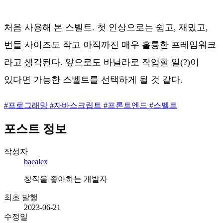
처음 사용해 본 스벨트. 첫 인상으로는 쉽고, 재밌고,
번들 사이즈도 작고 아직까진 매우 훌륭한 프레임워크
라고 생각된다. 앞으로도 바닐라로 작업할 일(?)이
있다면 가능한 스벨트를 선택하게 될 것 같다.
#
프로그래밍
#
자바스크립트
#
프론트엔드
#
스벨트
포스트 정보
작성자
baealex
창작을 좋아하는 개발자
최초 발행
2023-06-21
수정일