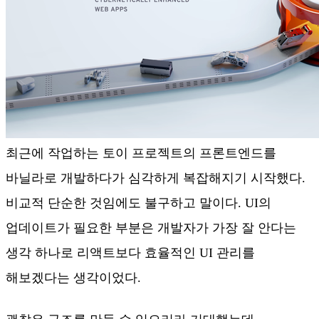
최근에 작업하는 토이 프로젝트의 프론트엔드를
바닐라로 개발하다가 심각하게 복잡해지기 시작했다.
비교적 단순한 것임에도 불구하고 말이다. UI의
업데이트가 필요한 부분은 개발자가 가장 잘 안다는
생각 하나로 리액트보다 효율적인 UI 관리를
해보겠다는 생각이었다.