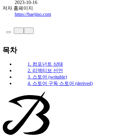
2023-10-16
저자 홈페이지
https://baejino.com
목차
1. 컴포넌트 상태
2. 리액티브 선언
3. 스토어 (writable)
4. 스토어 구독 스토어 (derived)