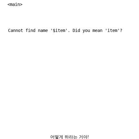
어떻게 하라는 거야!