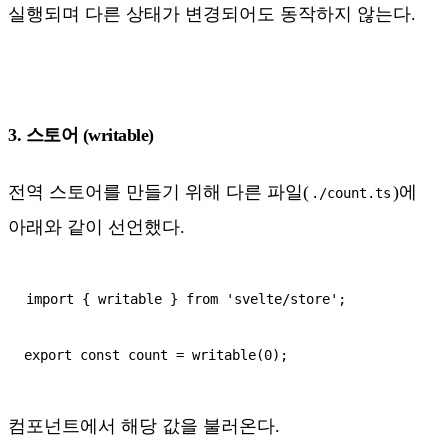
실행되며 다른 상태가 변경되어도 동작하지 않는다.
3. 스토어 (writable)
전역 스토어를 만들기 위해 다른 파일(
)에
./count.ts
아래와 같이 선언했다.
import { writable } from 'svelte/store';

컴포넌트에서 해당 값을 불러온다.