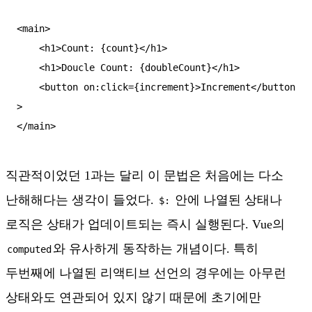
<main>

    <h1>Count: {count}</h1>

    <h1>Doucle Count: {doubleCount}</h1>

    <button on:click={increment}>Increment</button
>

직관적이었던 1과는 달리 이 문법은 처음에는 다소
난해해다는 생각이 들었다.
안에 나열된 상태나
$:
로직은 상태가 업데이트되는 즉시 실행된다. Vue의
와 유사하게 동작하는 개념이다. 특히
computed
두번째에 나열된 리액티브 선언의 경우에는 아무런
상태와도 연관되어 있지 않기 때문에 초기에만