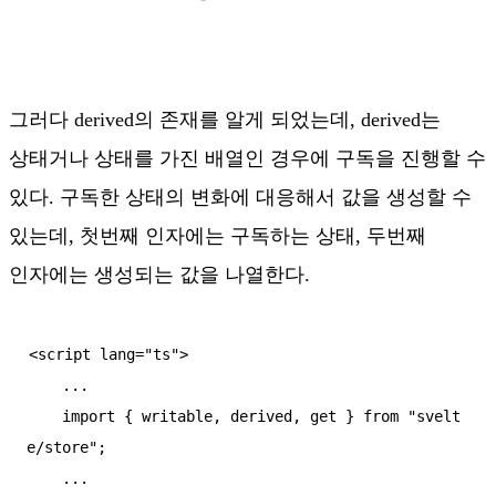
그러다 derived의 존재를 알게 되었는데, derived는
상태거나 상태를 가진 배열인 경우에 구독을 진행할 수
있다. 구독한 상태의 변화에 대응해서 값을 생성할 수
있는데, 첫번째 인자에는 구독하는 상태, 두번째
인자에는 생성되는 값을 나열한다.
<script lang="ts">

    ...

    import { writable, derived, get } from "svelt
e/store";

    ...
