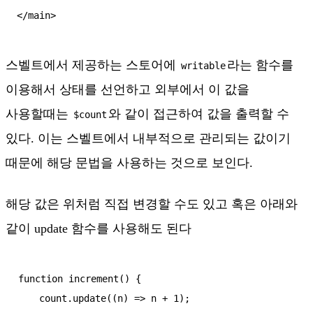
스벨트에서 제공하는 스토어에
라는 함수를
writable
이용해서 상태를 선언하고 외부에서 이 값을
사용할때는
와 같이 접근하여 값을 출력할 수
$count
있다. 이는 스벨트에서 내부적으로 관리되는 값이기
때문에 해당 문법을 사용하는 것으로 보인다.
해당 값은 위처럼 직접 변경할 수도 있고 혹은 아래와
같이 update 함수를 사용해도 된다
function increment() {

    count.update((n) => n + 1);
