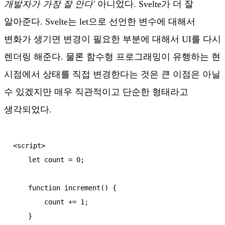
개발자가 가장 잘 안다'
아니었다. Svelte가 더 잘
알아준다. Svelte는 let으로 선언한 변수에 대해서
변화가 생기면 변경이 필요한 부분에 대해서 UI를 다시
렌더링 해준다. 물론 함수형 프로그래밍이 유행하는 현
시점에서 상태를 직접 변경한다는 것은 큰 이점은 아닐
수 있겠지만 매우 직관적이고 단순한 형태라고
생각되었다.
<script>

    let count = 0;

    function increment() {

        count += 1;

    }
