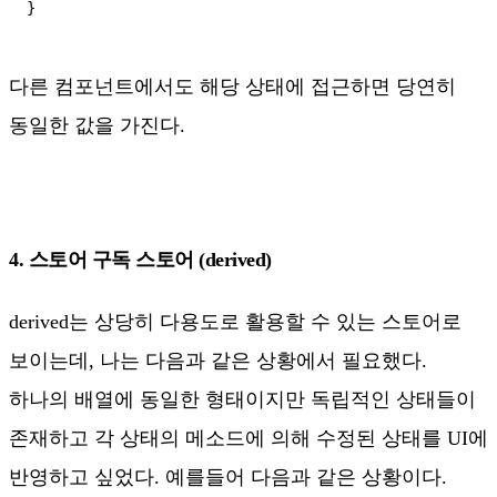
다른 컴포넌트에서도 해당 상태에 접근하면 당연히
동일한 값을 가진다.
4. 스토어 구독 스토어 (derived)
derived는 상당히 다용도로 활용할 수 있는 스토어로
보이는데, 나는 다음과 같은 상황에서 필요했다.
하나의 배열에 동일한 형태이지만 독립적인 상태들이
존재하고 각 상태의 메소드에 의해 수정된 상태를 UI에
반영하고 싶었다. 예를들어 다음과 같은 상황이다.