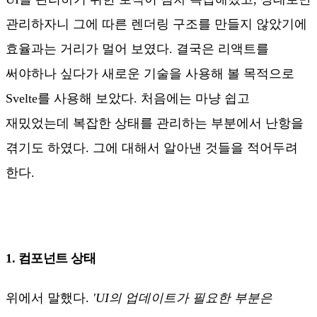
관리하자니 그에 따른 렌더링 구조를 만들지 않았기에
효율과는 거리가 멀어 보였다. 결국은 리액트를
써야하나 싶다가 새로운 기술을 사용해 볼 목적으로
Svelte를 사용해 보았다. 처음에는 마냥 쉽고
재밌었는데 복잡한 상태를 관리하는 부분에서 난항을
겪기도 하였다. 그에 대해서 알아낸 것들을 적어두려
한다.
1. 컴포넌트 상태
위에서 말했다.
'UI의 업데이트가 필요한 부분은