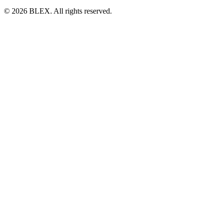
© 2026 BLEX. All rights reserved.