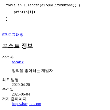
for(i in 1:length(airquality$Ozone)) {

    print(a[i])

#
프로그래밍
포스트 정보
작성자
baealex
창작을 좋아하는 개발자
최초 발행
2020-04-20
수정일
2025-06-04
저자 홈페이지
https://baejino.com