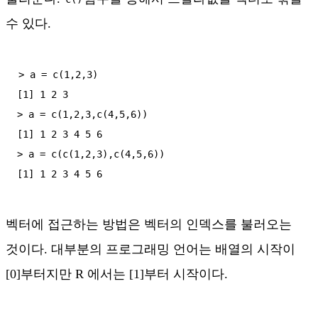
수 있다.
> a = c(1,2,3)

[1] 1 2 3

> a = c(1,2,3,c(4,5,6))

[1] 1 2 3 4 5 6

> a = c(c(1,2,3),c(4,5,6))

벡터에 접근하는 방법은 벡터의 인덱스를 불러오는
것이다. 대부분의 프로그래밍 언어는 배열의 시작이
[0]부터지만 R 에서는 [1]부터 시작이다.