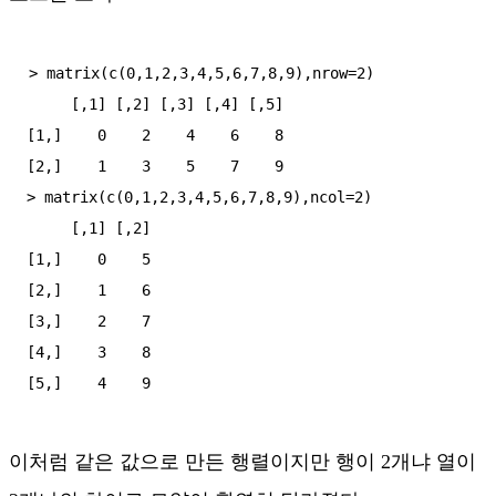
> matrix(c(0,1,2,3,4,5,6,7,8,9),nrow=2)

     [,1] [,2] [,3] [,4] [,5]

[1,]    0    2    4    6    8

[2,]    1    3    5    7    9

> matrix(c(0,1,2,3,4,5,6,7,8,9),ncol=2)

     [,1] [,2]

[1,]    0    5

[2,]    1    6

[3,]    2    7

[4,]    3    8

이처럼 같은 값으로 만든 행렬이지만 행이 2개냐 열이