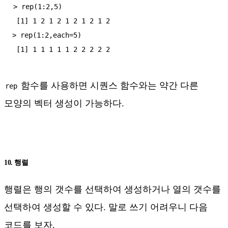
> rep(1:2,5)

 [1] 1 2 1 2 1 2 1 2 1 2

> rep(1:2,each=5)

함수를 사용하면 시퀀스 함수와는 약간 다른
rep
모양의 벡터 생성이 가능하다.
10. 행렬
행렬은 행의 갯수를 선택하여 생성하거나 열의 갯수를
선택하여 생성할 수 있다. 말로 쓰기 어려우니 다음
코드를 보자.