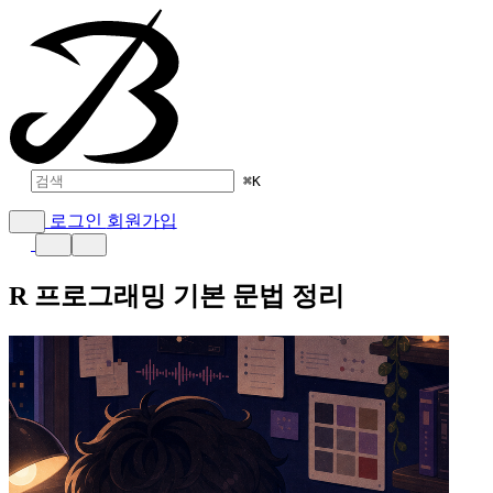
⌘
K
로그인
회원가입
R 프로그래밍 기본 문법 정리