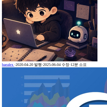
baealex
·
2020-04-20 발행
·
2025-06-04 수정
·
12분 소요