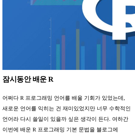
잠시동안 배운 R
어쩌다 R 프로그래밍 언어를 배울 기회가 있었는데,
새로운 언어를 익히는 건 재미있었지만 너무 수학적인
언어라 다시 쓸일이 있을까 싶은 생각이 든다. 여하간
이번에 배운 R 프로그래밍 기본 문법을 블로그에