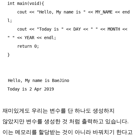
int main(void){

    cout << "Hello, My name is " << MY_NAME << end
l;

    cout << "Today is " << DAY << " " << MONTH << 
" " << YEAR << endl;

    return 0;

}
Hello, My name is BaeJino

Today is 2 Apr 2019
재미있게도 우리는 변수를 단 하나도 생성하지
않았지만 변수를 생성한 것 처럼 출력하고 있습니다.
이는 메모리를 할당받는 것이 아니라 바꿔치기 한다고