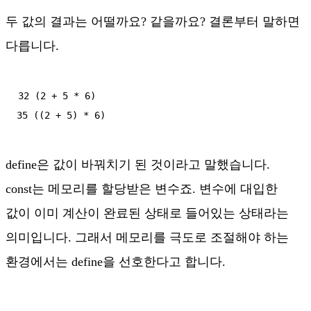
두 값의 결과는 어떨까요? 같을까요? 결론부터 말하면
다릅니다.
32 (2 + 5 * 6)

35 ((2 + 5) * 6)
define은 값이 바꿔치기 된 것이라고 말했습니다.
const는 메모리를 할당받은 변수죠. 변수에 대입한
값이 이미 계산이 완료된 상태로 들어있는 상태라는
의미입니다. 그래서 메모리를 극도로 조절해야 하는
환경에서는 define을 선호한다고 합니다.