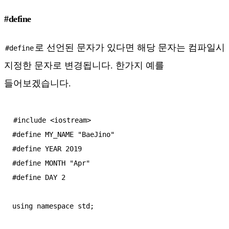
#define
로 선언된 문자가 있다면 해당 문자는 컴파일시
#define
지정한 문자로 변경됩니다. 한가지 예를
들어보겠습니다.
#include <iostream>

#define MY_NAME "BaeJino"

#define YEAR 2019

#define MONTH "Apr"

#define DAY 2

using namespace std;
