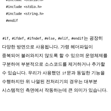
#include <stdio.h>

#include <string.h>

#endif
,
,
,
,
,
는 굉장히
#if
#ifdef
#ifndef
#else
#elif
#endif
다양한 방면으로 사용됩니다. 가령 헤더파일이
중복되어 불러와지지 않도록 할 수 있으며 운영체제를
구분하여 부분적으로 소스코드를 제거하거나 추가할
수 있습니다. 우리가 사용했던
문과 동일한 기능을
if
수행하지만 위 나열된 전처리기의 경우는 대부분
시스템적인 측면에서 작동하는데 큰 의미가 있습니다.