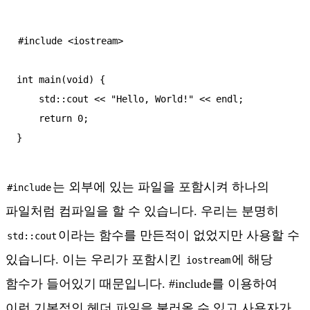
#include <iostream>

int main(void) {

    std::cout << "Hello, World!" << endl;

    return 0;

}
는 외부에 있는 파일을 포함시켜 하나의
#include
파일처럼 컴파일을 할 수 있습니다. 우리는 분명히
이라는 함수를 만든적이 없었지만 사용할 수
std::cout
있습니다. 이는 우리가 포함시킨
에 해당
iostream
함수가 들어있기 때문입니다. #include를 이용하여
이런 기본적인 헤더 파일을 불러올 수 있고 사용자가