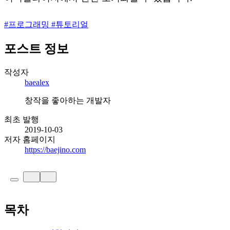
#
프로그래밍
#
튜토리얼
포스트 정보
작성자
baealex
창작을 좋아하는 개발자
최초 발행
2019-10-03
저자 홈페이지
https://baejino.com
목차