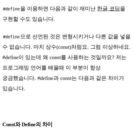
을 이용하면 다음과 같이 재미난
한글 코딩
을
#define
구현할 수도 있습니다.
으로 선언된 것은 변형시키거나 다른 값을 넣을
#define
수 없습니다. 마치 상수(const)처럼요.
그럼 이상하네요.
#define이 있는데 왜 const를 사용하는 것일까요?
저는
프로그래밍 언어를 배울때 이 부분이 항상
궁금했습니다. #define과 const는 다음과 같은 차이가
있습니다.
Const와 Define의 차이