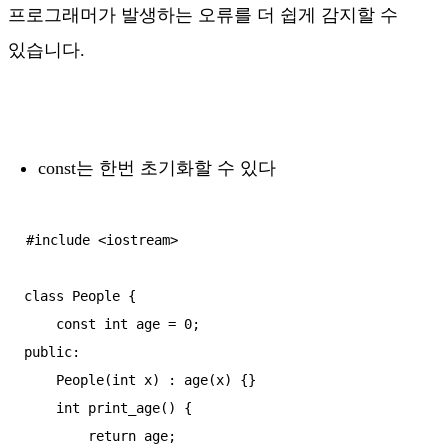
프로그래머가 발생하는 오류를 더 쉽게 감지할 수
있습니다.
const는 한번 초기화할 수 있다
#include <iostream>

class People {

    const int age = 0;

public:

    People(int x) : age(x) {}

    int print_age() {

        return age;
