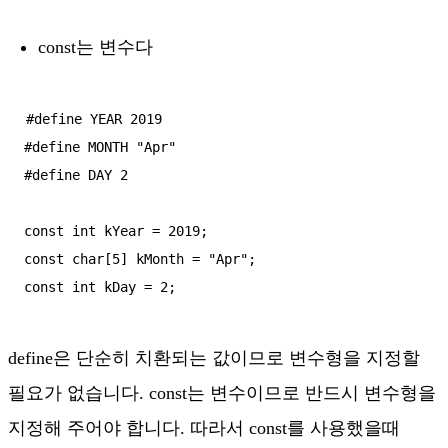
const는 변수다
#define YEAR 2019

#define MONTH "Apr"

#define DAY 2

const int kYear = 2019;

const char[5] kMonth = "Apr";

const int kDay = 2;
define은 단순히 치환되는 값이므로 변수형을 지정할
필요가 없습니다. const는 변수이므로 반드시 변수형을
지정해 주어야 합니다. 따라서 const를 사용했을때