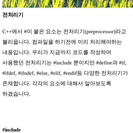
전처리기
C++에서 #이 붙은 요소는 전처리기(preprocessor)라고
불리웁니다. 컴파일을 하기전에 미리 처리해야하는
내용입니다. 우리가 지금까지 코드를 작성하며
사용했던 전처리기는 #include 뿐이지만 #define과 #if,
#ifdef, #ifndef, #else, #elif, #endif등 다양한 전처리기가
존재합니다. 각각의 요소에 대해서 알아보도록
하겠습니다.
#include