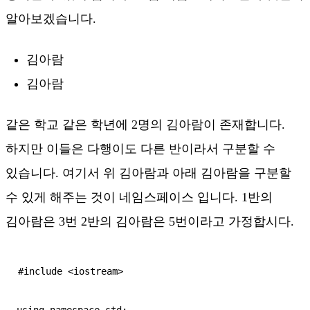
알아보겠습니다.
김아람
김아람
같은 학교 같은 학년에 2명의 김아람이 존재합니다.
하지만 이들은 다행이도 다른 반이라서 구분할 수
있습니다. 여기서 위 김아람과 아래 김아람을 구분할
수 있게 해주는 것이 네임스페이스 입니다. 1반의
김아람은 3번 2반의 김아람은 5번이라고 가정합시다.
#include <iostream>
