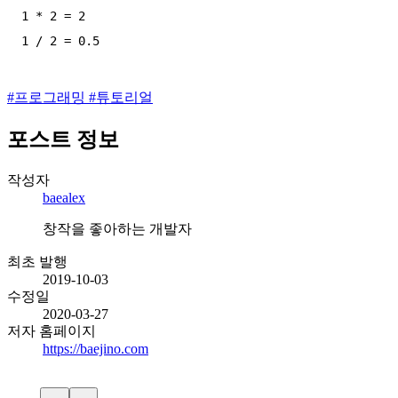
1 * 2 = 2

1 / 2 = 0.5
#
프로그래밍
#
튜토리얼
포스트 정보
작성자
baealex
창작을 좋아하는 개발자
최초 발행
2019-10-03
수정일
2020-03-27
저자 홈페이지
https://baejino.com