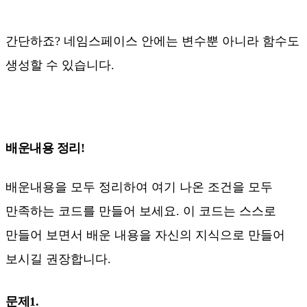
간단하죠? 네임스페이스 안에는 변수뿐 아니라 함수도
생성할 수 있습니다.
배운내용 정리!
배운내용을 모두 정리하여 여기 나온 조건을 모두
만족하는 코드를 만들어 보세요. 이 코드는 스스로
만들어 보면서 배운 내용을 자신의 지식으로 만들어
보시길 권장합니다.
문제1.