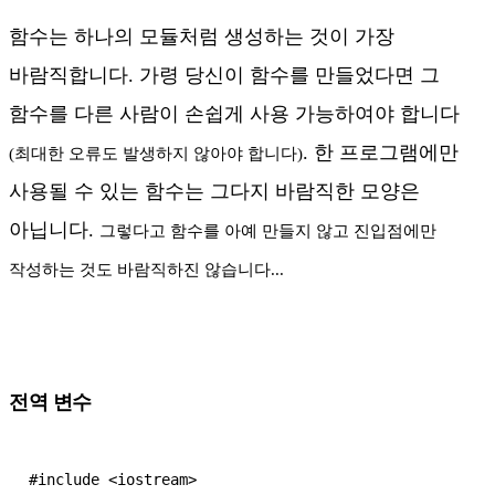
함수는 하나의 모듈처럼 생성하는 것이 가장
바람직합니다. 가령 당신이 함수를 만들었다면 그
함수를 다른 사람이 손쉽게 사용 가능하여야 합니다
. 한 프로그램에만
(최대한 오류도 발생하지 않아야 합니다)
사용될 수 있는 함수는 그다지 바람직한 모양은
아닙니다.
그렇다고 함수를 아예 만들지 않고 진입점에만
작성하는 것도 바람직하진 않습니다...
전역 변수
#include <iostream>
