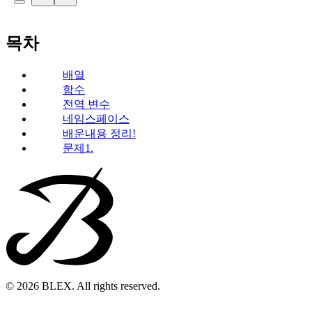
목차
배열
함수
전역 변수
네임스페이스
배운내용 정리!
문제1.
© 2026 BLEX. All rights reserved.