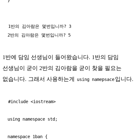
}
1반의 김아람은 몇번입니까? 3

2반의 김아람은 몇번입니까? 5
1반에 담임 선생님이 들어왔습니다. 1반의 담임
선생님이 굳이 2반의 김아람을 굳이 찾을 필요는
없습니다. 그래서 사용하는게
입니다.
using namepsace
#include <iostream>

using namespace std;

namespace 1ban {
