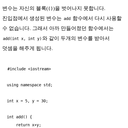
변수는 자신의 블록({})을 벗어나지 못합니다.
진입점에서 생성된 변수는
함수에서 다시 사용할
add
수 없습니다. 그래서 아까 만들어졌던 함수에서는
와 같이 두개의 변수를 받아서
add(int x, int y)
덧셈을 해주게 됩니다.
#include <iostream>

using namespace std;

int x = 5, y = 30;

int add() {

    return x+y;
