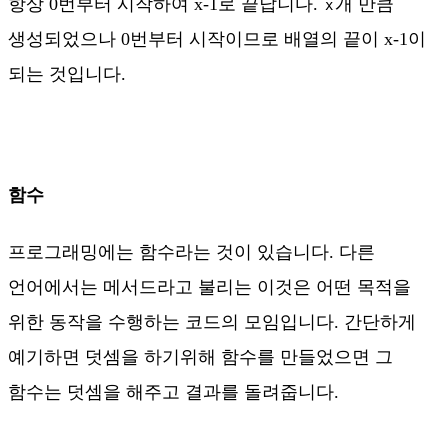
항상 0번부터 시작하여 x-1로 끝납니다.
개 만큼
x
생성되었으나 0번부터 시작이므로 배열의 끝이 x-1이
되는 것입니다.
함수
프로그래밍에는 함수라는 것이 있습니다. 다른
언어에서는 메서드라고 불리는 이것은 어떤 목적을
위한 동작을 수행하는 코드의 모임입니다. 간단하게
예기하면 덧셈을 하기위해 함수를 만들었으면 그
함수는 덧셈을 해주고 결과를 돌려줍니다.