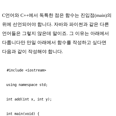
C언어와 C++에서 독특한 점은 함수는 진입점(main)의
위에 선언되어야 합니다. 자바와 파이썬과 같은 다른
언어들은 그렇지 않은데 말이죠. 그 이유는 아래에서
다룹니다만 만일 아래에서 함수를 작성하고 싶다면
다음과 같이 작성해야 합니다.
#include <iostream>

using namespace std;

int add(int x, int y);

int main(void) {
