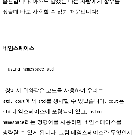
습관입니다. 아까도 말했든 다른 사람에게 함수를
줬을때 바로 사용할 수 없기 때문입니다!
네임스페이스
using namespace std;
1장에서 위와같은 코드를 사용하여 우리는
에서
를 생략할 수 있었습니다.
은
std::cout
std
cout
네임스페이스에 포함되어 있고,
std
using
라는 명령어를 사용하면 네임스페이스를
namespace
생략할 수 있게 됩니다. 그럼 네임스페이스란 무엇인지