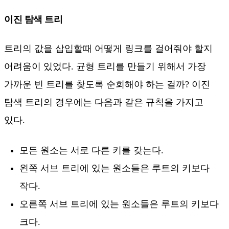
이진 탐색 트리
트리의 값을 삽입할때 어떻게 링크를 걸어줘야 할지
어려움이 있었다. 균형 트리를 만들기 위해서 가장
가까운 빈 트리를 찾도록 순회해야 하는 걸까? 이진
탐색 트리의 경우에는 다음과 같은 규칙을 가지고
있다.
모든 원소는 서로 다른 키를 갖는다.
왼쪽 서브 트리에 있는 원소들은 루트의 키보다
작다.
오른쪽 서브 트리에 있는 원소들은 루트의 키보다
크다.