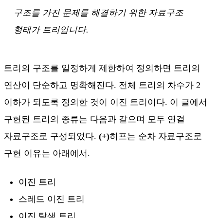
구조를 가진 문제를 해결하기 위한 자료구조
형태가 트리입니다.
트리의 구조를 일정하게 제한하여 정의하면 트리의
연산이 단순하고 명확해진다. 전체 트리의 차수가 2
이하가 되도록 정의한 것이 이진 트리이다. 이 글에서
구현된 트리의 종류는 다음과 같으며 모두 연결
자료구조로 구성되었다.
(+)
히프는 순차 자료구조로
구현 이유는 아래에서.
이진 트리
스레드 이진 트리
이진 탐색 트리