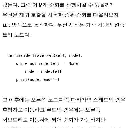
않는다. 그럼 어떻게 순회를 진행시킬 수 있을까?
우선은 재귀 호출을 사용한 중위 순회를 떠올려보자
방식으로 동작한다. 우선 시작은 가장 하단의 왼쪽
LDR
트리 노드다.
def inorderTraversal(self, node):

    while not node.left == None:

        node = node.left

그 이후에는 오른쪽 노드를 쭉 따라가면 스레드의 경우
후행자로 이동하고 루트의 경우에는 오른쪽
서브트리로 이동하게 되어 순회가 가능하지만