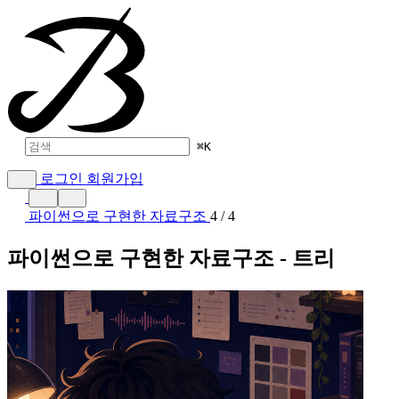
⌘
K
로그인
회원가입
파이썬으로 구현한 자료구조
4 / 4
파이썬으로 구현한 자료구조 - 트리