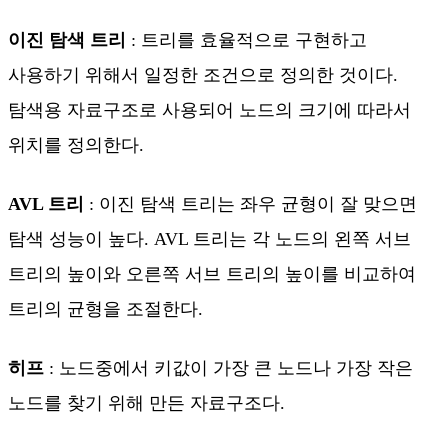
이진 탐색 트리
: 트리를 효율적으로 구현하고
사용하기 위해서 일정한 조건으로 정의한 것이다.
탐색용 자료구조로 사용되어 노드의 크기에 따라서
위치를 정의한다.
AVL 트리
: 이진 탐색 트리는 좌우 균형이 잘 맞으면
탐색 성능이 높다. AVL 트리는 각 노드의 왼쪽 서브
트리의 높이와 오른쪽 서브 트리의 높이를 비교하여
트리의 균형을 조절한다.
히프
: 노드중에서 키값이 가장 큰 노드나 가장 작은
노드를 찾기 위해 만든 자료구조다.