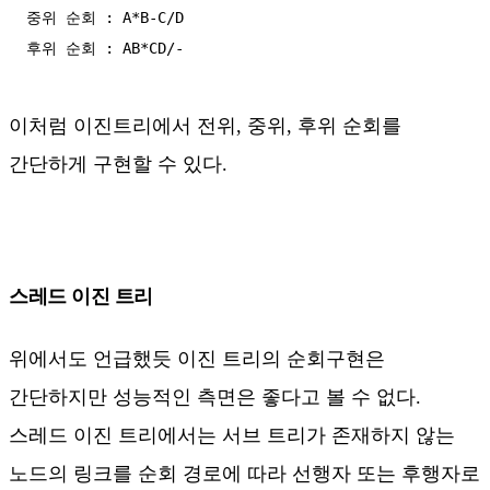
중위 순회 : A*B-C/D

이처럼 이진트리에서 전위, 중위, 후위 순회를
간단하게 구현할 수 있다.
스레드 이진 트리
위에서도 언급했듯 이진 트리의 순회구현은
간단하지만 성능적인 측면은 좋다고 볼 수 없다.
스레드 이진 트리에서는 서브 트리가 존재하지 않는
노드의 링크를 순회 경로에 따라 선행자 또는 후행자로