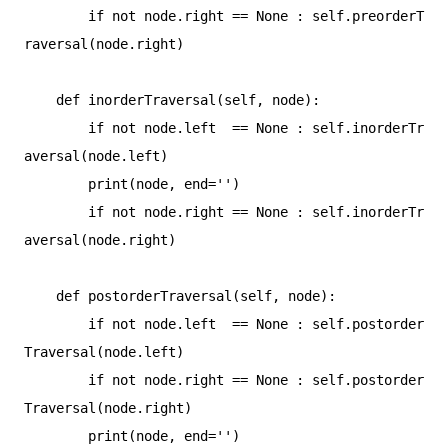
        if not node.right == None : self.preorderT
raversal(node.right)

    def inorderTraversal(self, node):

        if not node.left  == None : self.inorderTr
aversal(node.left)

        print(node, end='')

        if not node.right == None : self.inorderTr
aversal(node.right)

    def postorderTraversal(self, node):

        if not node.left  == None : self.postorder
Traversal(node.left)

        if not node.right == None : self.postorder
Traversal(node.right)

        print(node, end='')
