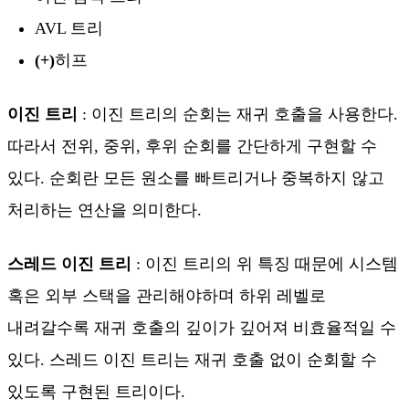
AVL 트리
(+)
히프
이진 트리
: 이진 트리의 순회는 재귀 호출을 사용한다.
따라서 전위, 중위, 후위 순회를 간단하게 구현할 수
있다. 순회란 모든 원소를 빠트리거나 중복하지 않고
처리하는 연산을 의미한다.
스레드 이진 트리
: 이진 트리의 위 특징 때문에 시스템
혹은 외부 스택을 관리해야하며 하위 레벨로
내려갈수록 재귀 호출의 깊이가 깊어져 비효율적일 수
있다. 스레드 이진 트리는 재귀 호출 없이 순회할 수
있도록 구현된 트리이다.