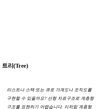
트리(Tree)
리스트나 스택 또는 큐로 가계도나 조직도를
구현할 수 있을까요? 선형 자료구조로 계층형
구조를 표현하기 어렵습니다. 이처럼 계층형