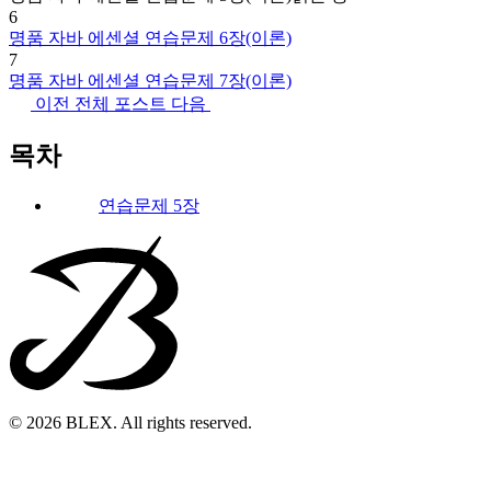
6
명품 자바 에센셜 연습문제 6장(이론)
7
명품 자바 에센셜 연습문제 7장(이론)
이전
전체 포스트
다음
목차
연습문제 5장
© 2026 BLEX. All rights reserved.