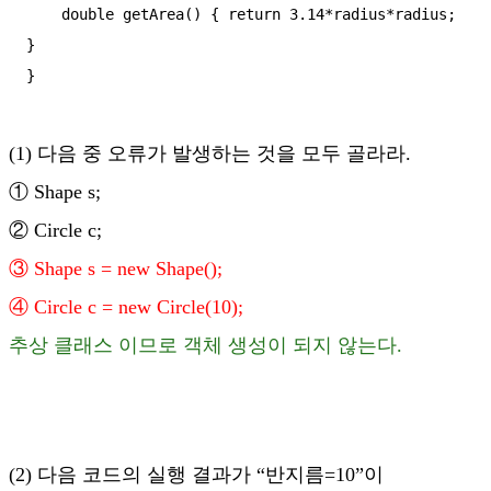
    double getArea() { return 3.14*radius*radius; 
}

}
(1) 다음 중 오류가 발생하는 것을 모두 골라라.
① Shape s;
② Circle c;
③ Shape s = new Shape();
④ Circle c = new Circle(10
);
추상 클래스 이므로 객체 생성이 되지 않는다.
(2) 다음 코드의 실행 결과가 “반지름=10”이