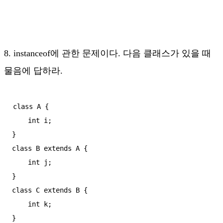
8. instanceof에 관한 문제이다. 다음 클래스가 있을 때
물음에 답하라.
class A {

    int i;

}

class B extends A {

    int j;

}

class C extends B {

    int k;

}
