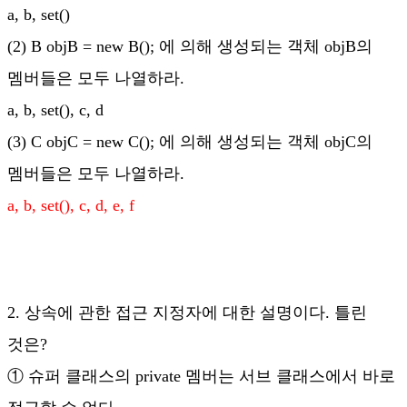
a, b, set()
(2) B objB = new B(); 에 의해 생성되는 객체 objB의
멤버들은 모두 나열하라.
a, b, set(), c, d
(3) C objC = new C(); 에 의해 생성되는 객체 objC의
멤버들은 모두 나열하라.
a, b, set(), c, d, e, f
2. 상속에 관한 접근 지정자에 대한 설명이다. 틀린
것은?
① 슈퍼 클래스의 private 멤버는 서브 클래스에서 바로