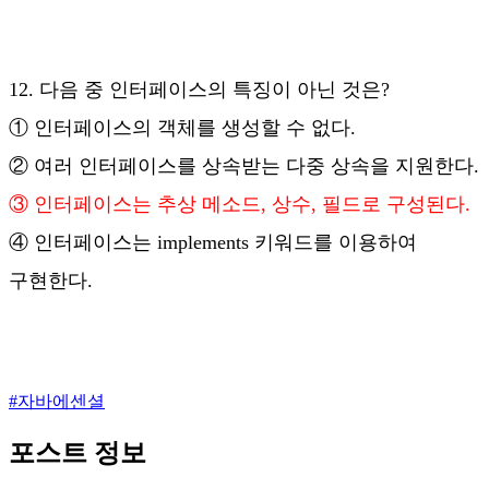
12. 다음 중 인터페이스의 특징이 아닌 것은?
① 인터페이스의 객체를 생성할 수 없다.
② 여러 인터페이스를 상속받는 다중 상속을 지원한다.
③ 인터페이스는 추상 메소드, 상수, 필드로 구성된다.
④ 인터페이스는 implements 키워드를 이용하여
구현한다.
#
자바에센셜
포스트 정보