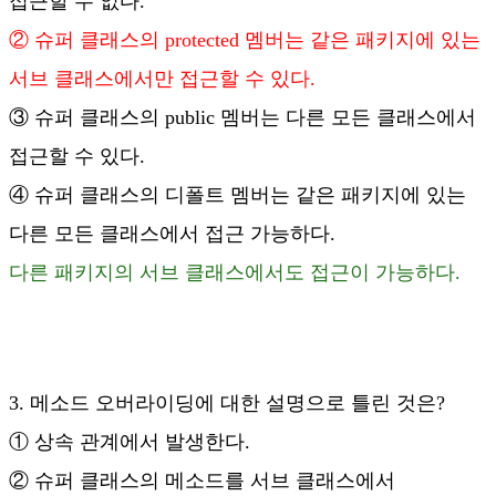
접근할 수 없다.
② 슈퍼 클래스의 protected 멤버는 같은 패키지에 있는
서브 클래스에서만 접근할 수 있다.
③ 슈퍼 클래스의 public 멤버는 다른 모든 클래스에서
접근할 수 있다.
④ 슈퍼 클래스의 디폴트 멤버는 같은 패키지에 있는
다른 모든 클래스에서 접근 가능하다.
다른 패키지의 서브 클래스에서도 접근이 가능하다.
3. 메소드 오버라이딩에 대한 설명으로 틀린 것은?
① 상속 관계에서 발생한다.
② 슈퍼 클래스의 메소드를 서브 클래스에서