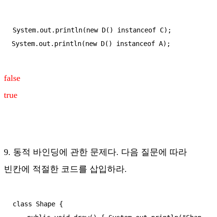
System.out.println(new D() instanceof C);

System.out.println(new D() instanceof A);
false
true
9. 동적 바인딩에 관한 문제다. 다음 질문에 따라
빈칸에 적절한 코드를 삽입하라.
class Shape {
