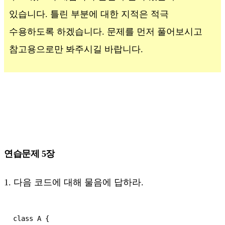
있습니다. 틀린 부분에 대한 지적은 적극
수용하도록 하겠습니다. 문제를 먼저 풀어보시고
참고용으로만 봐주시길 바랍니다.
연습문제 5장
1. 다음 코드에 대해 물음에 답하라.
class A {
