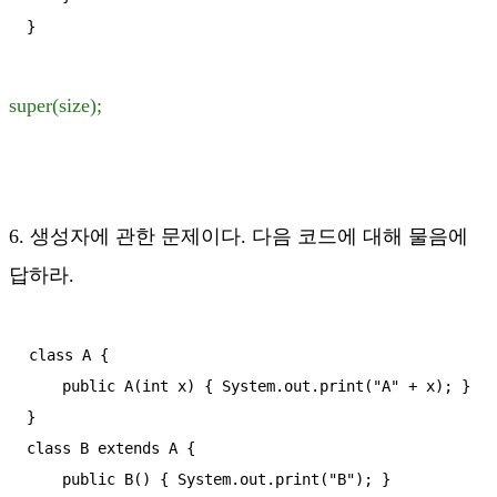
}
super(size);
6. 생성자에 관한 문제이다. 다음 코드에 대해 물음에
답하라.
class A {

    public A(int x) { System.out.print("A" + x); }

}

class B extends A {

    public B() { System.out.print("B"); }
