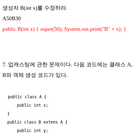
생성자 B(int x)를 수정하라.
A50B30
public B(int x) { super(50); System.out.print("B
" + x); }
7. 업캐스팅에 관한 문제이다. 다음 코드에는 클래스 A,
B와 객체 생성 코드가 있다.
public class A {

    public int x;

}

public class B extens A {

    public int y;
