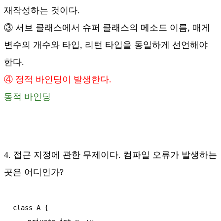
재작성하는 것이다.
③ 서브 클래스에서 슈퍼 클래스의 메소드 이름, 매게
변수의 개수와 타입, 리턴 타입을 동일하게 선언해야
한다.
④ 정적 바인딩이 발생한다.
동적 바인딩
4. 접근 지정에 관한 무제이다. 컴파일 오류가 발생하는
곳은 어디인가?
class A {
