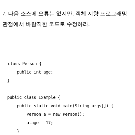
7. 다음 소스에 오류는 없지만, 객체 지향 프로그래밍
관점에서 바람직한 코드로 수정하라.
class Person {

    public int age;

}

public class Example {

    public static void main(String args[]) {

        Person a = new Person();

        a.age = 17;

    }
