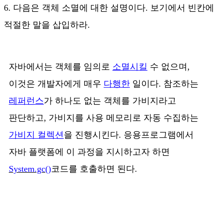
6. 다음은 객체 소멸에 대한 설명이다. 보기에서 빈칸에
적절한 말을 삽입하라.
자바에서는 객체를 임의로
소멸시킬
수 없으며,
이것은 개발자에게 매우
다행한
일이다. 참조하는
레퍼런스
가 하나도 없는 객체를 가비지라고
판단하고, 가비지를 사용 메모리로 자동 수집하는
가비지 컬렉션
을 진행시킨다. 응용프로그램에서
자바 플랫폼에 이 과정을 지시하고자 하면
System.gc()
코드를 호출하면 된다.