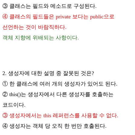
③ 클래스는 필드와 메소드로 구성된다.
④ 클래스의 필드들은 private 보다는 public으로
선언하는 것이 바람직하다.
객체 지향에 위배되는 사항이다.
2. 생성자에 대한 설명 중 잘못된 것은?
① 한 클래스에 여러 개의 생성자가 있어도 된다.
② this()는 생성자에서 다른 생성자를 호출하는
코드이다.
③ 생성자에서는 this 레퍼런스를 사용할 수 없다.
④ 생성자는 객체 당 오직 한 번만 호출된다.