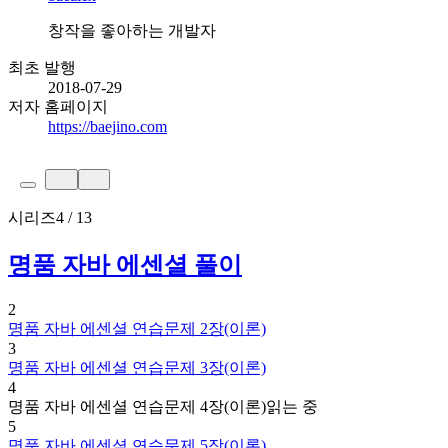
창작을 좋아하는 개발자
최초 발행
2018-07-29
저자 홈페이지
https://baejino.com
시리즈
4 / 13
명품 자바 에센셜 풀이
2
명품 자바 에센셜 연습문제 2장(이론)
3
명품 자바 에센셜 연습문제 3장(이론)
4
명품 자바 에센셜 연습문제 4장(이론)
읽는 중
5
명품 자바 에센셜 연습문제 5장(이론)