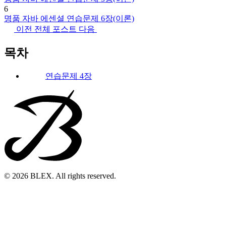
6
명품 자바 에센셜 연습문제 6장(이론)
이전
전체 포스트
다음
목차
연습문제 4장
© 2026 BLEX. All rights reserved.