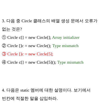
3. 다음 중 Circle 클래스의 배열 생성 문에서 오류가
없는 것은?
① Circle c[] = new Circle[];
Array initializer
② Circle []c = new Circle();
Type mismatch
③ Circle []c = new Circle[5];
④ Circle c[] = new Circle[5]();
Type mismatch
4. 다음은 static 멤버에 대한 설명이다. 보기에서
빈칸에 적절한 말을 삽입하라.