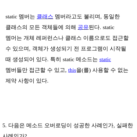
static 멤버는
클래스
멤버라고도 불리며, 동일한
클래스의 모든 객체들에 의해
공유
된다. static
멤머는 개체 레퍼런스나 클래스 이름으로도 접근할
수 있으며, 객체가 생성되기 전 프로그램이 시작될
때 생성되어 있다. 특히 static 메소드는
static
멤버들만 접근할 수 있고,
this
을(를) 사용할 수 없는
제약 사항이 있다.
5. 다음은 메소드 오버로딩이 성공한 사례인가, 실패한
사례인가?