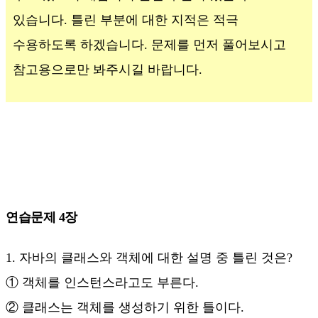
있습니다. 틀린 부분에 대한 지적은 적극
수용하도록 하겠습니다. 문제를 먼저 풀어보시고
참고용으로만 봐주시길 바랍니다.
연습문제 4장
1. 자바의 클래스와 객체에 대한 설명 중 틀린 것은?
① 객체를 인스턴스라고도 부른다.
② 클래스는 객체를 생성하기 위한 틀이다.