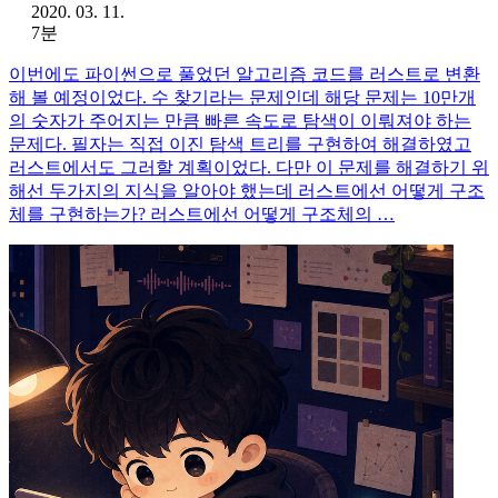
2020. 03. 11.
7분
이번에도 파이썬으로 풀었던 알고리즘 코드를 러스트로 변환
해 볼 예정이었다. 수 찾기라는 문제인데 해당 문제는 10만개
의 숫자가 주어지는 만큼 빠른 속도로 탐색이 이뤄져야 하는
문제다. 필자는 직접 이진 탐색 트리를 구현하여 해결하였고
러스트에서도 그러할 계획이었다. 다만 이 문제를 해결하기 위
해선 두가지의 지식을 알아야 했는데 러스트에선 어떻게 구조
체를 구현하는가? 러스트에선 어떻게 구조체의 …