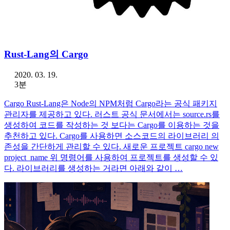
Rust-Lang의 Cargo
2020. 03. 19.
3분
Cargo Rust-Lang은 Node의 NPM처럼 Cargo라는 공식 패키지
관리자를 제공하고 있다. 러스트 공식 문서에서는 source.rs를
생성하여 코드를 작성하는 것 보다는 Cargo를 이용하는 것을
추천하고 있다. Cargo를 사용하면 소스코드의 라이브러리 의
존성을 간단하게 관리할 수 있다. 새로운 프로젝트 cargo new
project_name 위 명령어를 사용하여 프로젝트를 생성할 수 있
다. 라이브러리를 생성하는 거라면 아래와 같이 …