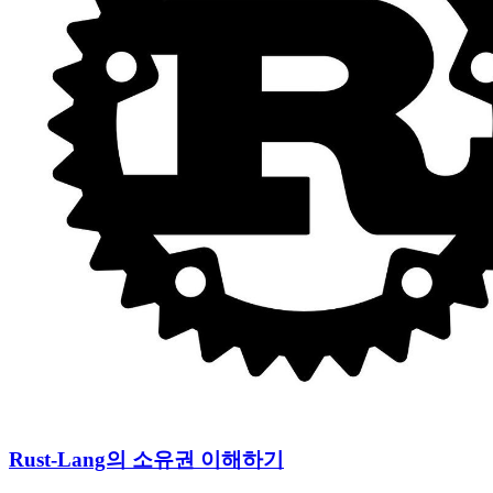
Rust-Lang의 소유권 이해하기