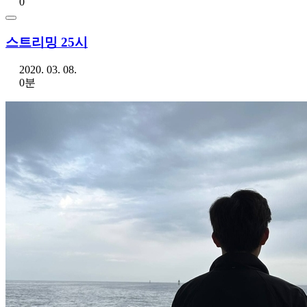
0
스트리밍 25시
2020. 03. 08.
0분