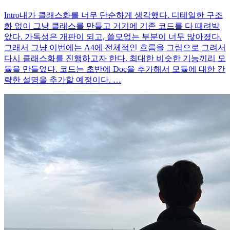
Intro내가 클래스화를 너무 단순하게 생각했다. 디테일한 구조
화 없이 그냥 클래스를 만들고 거기에 기존 코드를 다 때려박
았다. 가독성은 개판이 되고, 쓸모없는 부분이 너무 많아졌다.
그래서 그냥 이번에는 A4에 전체적인 흐름을 그림으로 그려서
다시 클래스화를 진행하고자 한다. 최대한 비슷한 기능끼리 모
듈을 만들었다. 코드는 초반에 Doc을 추가해서 모듈에 대한 간
략한 설명을 추가할 예정이다. …