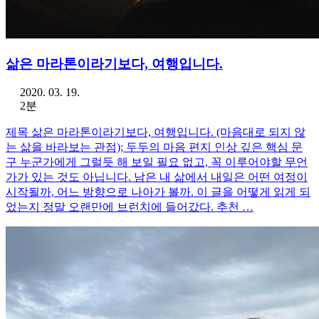
삶은 마라톤이라기보다, 여행입니다.
2020. 03. 19.
2분
제목 삶은 마라톤이라기보다, 여행입니다. (마음대로 되지 않
는 삶을 바라보는 관점); 두두의 마음 편지 인상 깊은 핵심 문
구 누군가에게 그럴듯 해 보일 필요 없고, 꼭 이루어야할 무언
가가 있는 것도 아닙니다. 남은 내 삶에서 내일은 어떤 여정이
시작될까, 어느 방향으로 나아가 볼까. 이 글을 어떻게 읽게 되
었는지 정말 오랜만에 브런치에 들어갔다. 추천 …