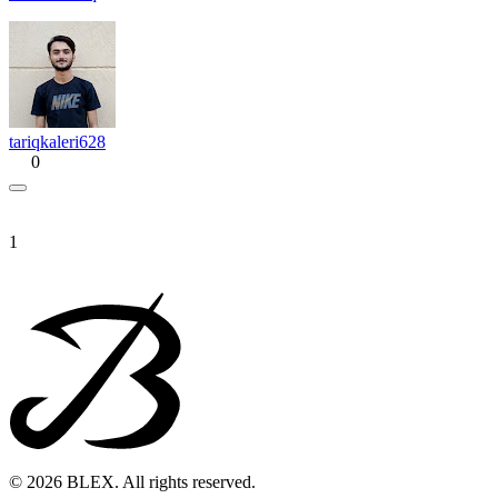
tariqkaleri628
0
1
© 2026 BLEX. All rights reserved.