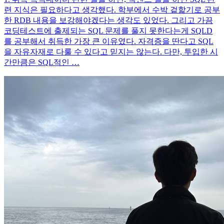
련 지식은 필요하다고 생각했다. 학부에서 수박 겉핥기로 공부
한 RDB 내용을 보강해야겠다는 생각도 있었다. 그리고 가끔
코딩테스트에 출제되는 SQL 문제를 풀지 못한다는게 SQLD
를 공부해서 취득한 가장 큰 이유였다. 자격증을 딴다고 SQL
을 자유자재로 다룰 수 있다고 믿지는 않는다. 다만, 투입한 시
간만큼은 SQL적인 …