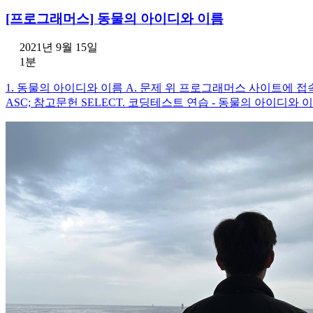
[프로그래머스] 동물의 아이디와 이름
2021년 9월 15일
1분
1. 동물의 아이디와 이름 A. 문제 위 프로그래머스 사이트에 접속하여 문제
ASC; 참고문헌 SELECT. 코딩테스트 연습 - 동물의 아이디와 이름 | 프로그래머스