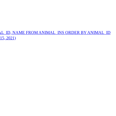
D, NAME FROM ANIMAL_INS ORDER BY ANIMAL_ID
, 2021)