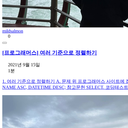
mildsalmon
0
[프로그래머스] 여러 기준으로 정렬하기
2021년 9월 15일
1분
1. 여러 기준으로 정렬하기 A. 문제 위 프로그래머스 사이트에 접속하여 문
NAME ASC, DATETIME DESC; 참고문헌 SELECT. 코딩테스트 연습 -