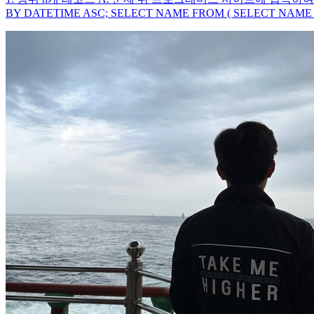
BY DATETIME ASC; SELECT NAME FROM ( SELECT NAME 