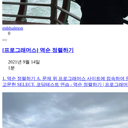
mildsalmon
0
[프로그래머스] 역순 정렬하기
2021년 9월 14일
1분
1. 역순 정렬하기 A. 문제 위 프로그래머스 사이트에 접속하여 문제를 확인해
고문헌 SELECT. 코딩테스트 연습 - 역순 정렬하기 | 프로그래머스 (programme