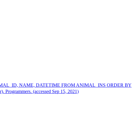
ID, NAME, DATETIME FROM ANIMAL_INS ORDER BY
mmers. (accessed Sep 15, 2021)