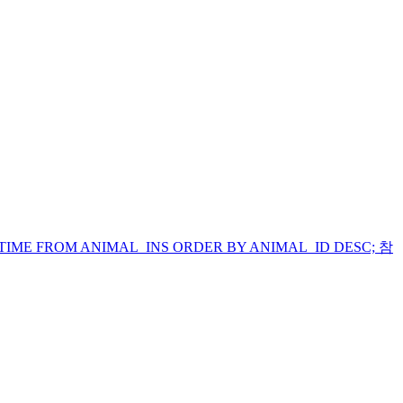
 FROM ANIMAL_INS ORDER BY ANIMAL_ID DESC; 참