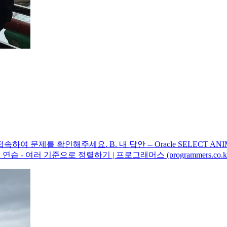
제를 확인해주세요. B. 내 답안 -- Oracle SELECT ANIMAL_
 여러 기준으로 정렬하기 | 프로그래머스 (programmers.co.kr). Progra