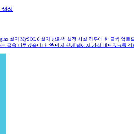
 생성
성 Nginx 설치 MySQL 8 설치 방화벽 설정 사실 하루에 한 글
하는 글을 다루겠습니다. 🤓 먼저 옆에 탭에서 가상 네트워크를