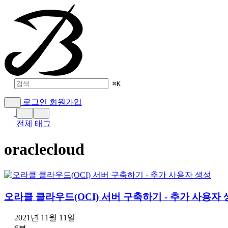
⌘
K
로그인
회원가입
전체 태그
oraclecloud
오라클 클라우드(OCI) 서버 구축하기 - 추가 사용자
2021년 11월 11일