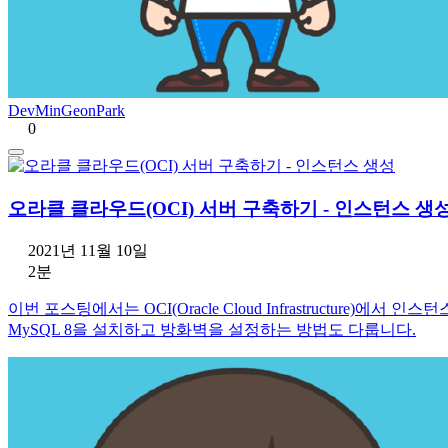
DevMinGeonPark
0
오라클 클라우드(OCI) 서버 구축하기 - 인스턴스 생
2021년 11월 10일
2분
이번 포스팅에서는 OCI(Oracle Cloud Infrastructure
MySQL 8을 설치하고 방화벽을 설정하는 방법도 다룹니다.