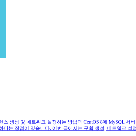
 활용하여 인스턴스 생성 및 네트워크 설정하는 방법과 CentOS 8에 My
 장점이 있습니다. 이번 글에서는 구획 생성, 네트워크 설정, 인스턴