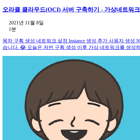
오라클 클라우드(OCI) 서버 구축하기 - 가상네트워크
2021년 11월 8일
1분
목차 구획 생성 네트워크 설정 Instance 생성 추가 사용자 생
습니다. 😂 오늘은 저번 구획 생성 이후 가상 네트워크를 생성