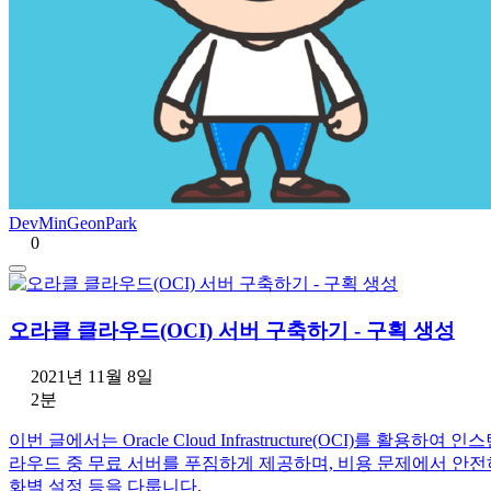
DevMinGeonPark
0
오라클 클라우드(OCI) 서버 구축하기 - 구획 생성
2021년 11월 8일
2분
이번 글에서는 Oracle Cloud Infrastructure(OCI)를
라우드 중 무료 서버를 푸짐하게 제공하며, 비용 문제에서 안전하다는
화벽 설정 등을 다룹니다.