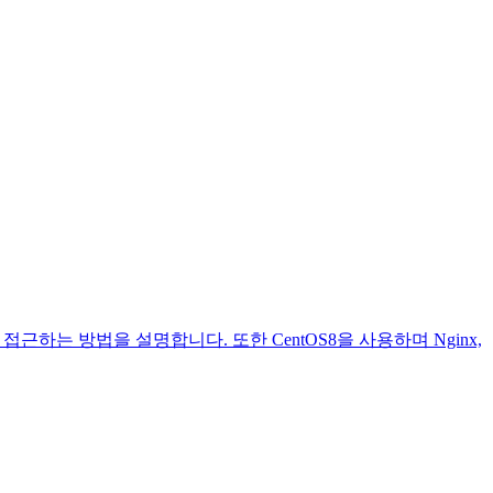
으로 접근하는 방법을 설명합니다. 또한 CentOS8을 사용하며 Nginx,