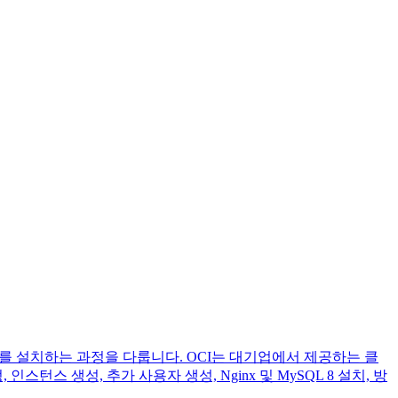
SQL 서버를 설치하는 과정을 다룹니다. OCI는 대기업에서 제공하는 클
스 생성, 추가 사용자 생성, Nginx 및 MySQL 8 설치, 방