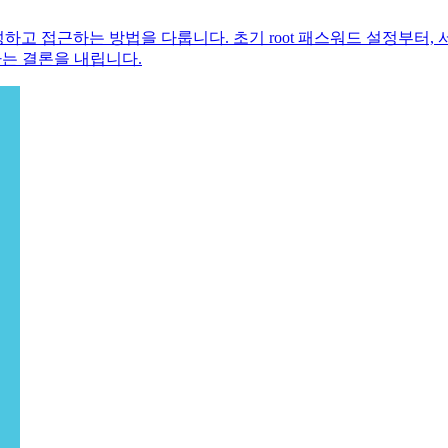
고 접근하는 방법을 다룹니다. 초기 root 패스워드 설정부터, 서버 및 
는 결론을 내립니다.