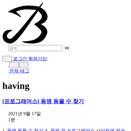
⌘
K
로그인
회원가입
전체 태그
having
[프로그래머스] 동명 동물 수 찾기
2021년 9월 17일
1분
1. 동명 동물 수 찾기 A. 문제 위 프로그래머스 사이트에 접속