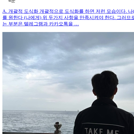
4분
A. 개괄적 도식화 개괄적으로 도식화를 하면 저런 모습이다. 나
를 원한다 (나에게) 위 두가지 사항을 만족시켜야 한다. 그러
는 부분은 텔레그램과 카카오톡을 …