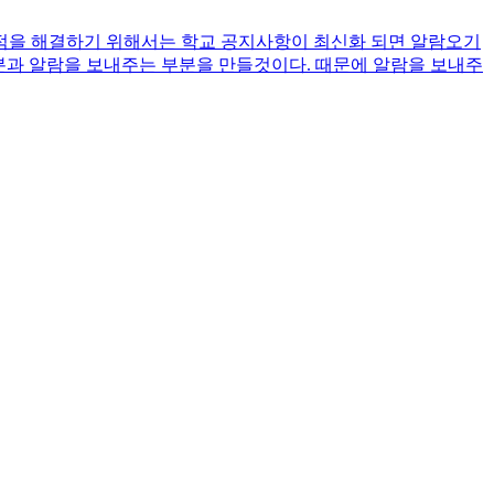
위 목적을 해결하기 위해서는 학교 공지사항이 최신화 되면 알람오기
부분과 알람을 보내주는 부분을 만들것이다. 때문에 알람을 보내주