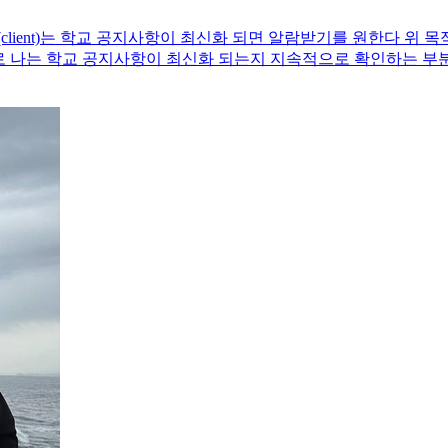
(client)는 학교 공지사항이 최신화 되면 알람받기를 원한다 
므로 나는 학교 공지사항이 최신화 되는지 지속적으로 확인하는 