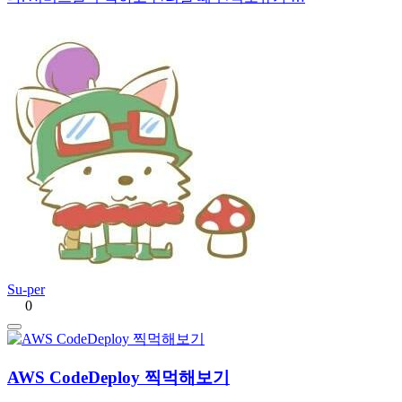
Su-per
0
AWS CodeDeploy 찍먹해보기