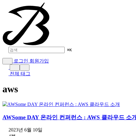
⌘
K
로그인
회원가입
전체 태그
aws
AWSome DAY 온라인 컨퍼런스 : AWS 클라우드 소
2023년 6월 10일