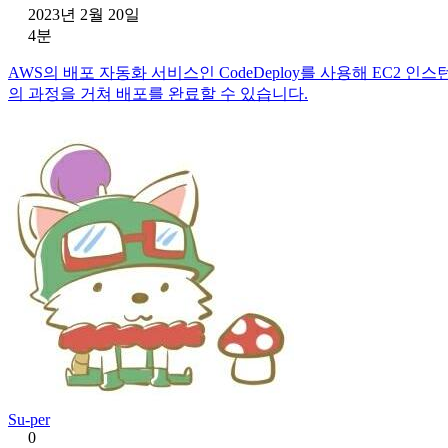
2023년 2월 20일
4분
AWS의 배포 자동화 서비스인 CodeDeploy를 사용해 EC2 인스턴
의 과정을 거쳐 배포를 완료할 수 있습니다.
Su-per
0