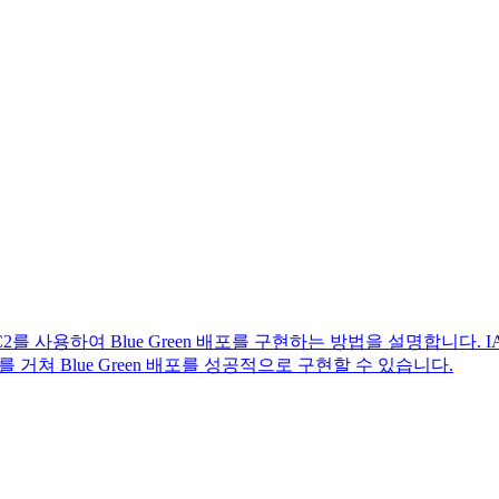
roup + EC2를 사용하여 Blue Green 배포를 구현하는 방법을 설명합니다.
단계를 거쳐 Blue Green 배포를 성공적으로 구현할 수 있습니다.