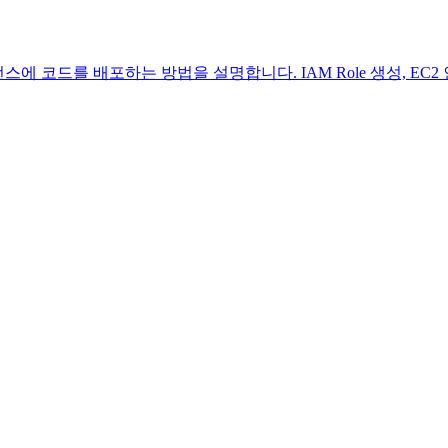
스에 코드를 배포하는 방법을 설명합니다. IAM Role 생성, EC2 인