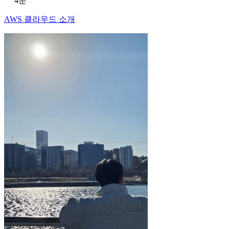
4분
AWS 클라우드 소개