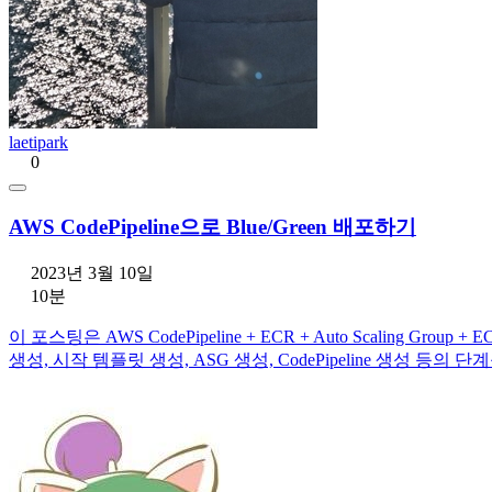
laetipark
0
AWS CodePipeline으로 Blue/Green 배포하기
2023년 3월 10일
10분
이 포스팅은 AWS CodePipeline + ECR + Auto Scaling G
생성, 시작 템플릿 생성, ASG 생성, CodePipeline 생성 등의 