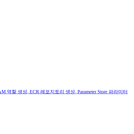
 IAM 역할 생성, ECR 레포지토리 생성, Parameter Store 파라미터