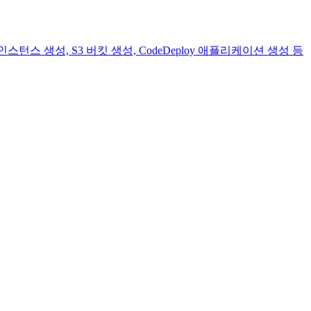
스턴스 생성, S3 버킷 생성, CodeDeploy 애플리케이션 생성 등