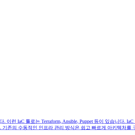
. 이런 IaC 툴로는 Terraform, Ansible, Puppet 등이 있습니다. 
 기존의 수동적인 인프라 관리 방식은 쉽고 빠르게 아키텍처를 