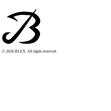
© 2026 BLEX. All rights reserved.