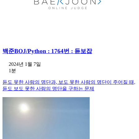
백준BOJ/Python : 1764번 : 듣보잡
2024년 1월 7일
1분
듣도 못한 사람의 명단과, 보도 못한 사람의 명단이 주어질 때,
듣도 보도 못한 사람의 명단을 구하는 문제