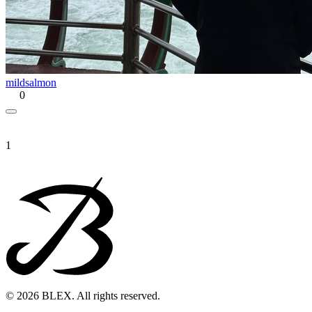
mildsalmon
0
1
© 2026 BLEX. All rights reserved.