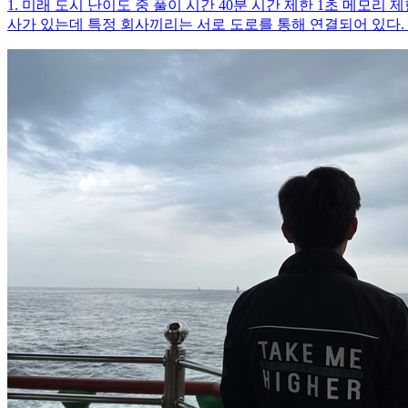
1. 미래 도시 난이도 중 풀이 시간 40분 시간 제한 1초 메모리 
사가 있는데 특정 회사끼리는 서로 도로를 통해 연결되어 있다. 